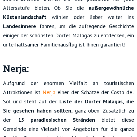
Altersstufe bieten. Ob Sie die
außergewöhnliche
Küstenlandschaft
wählen oder lieber weiter ins
Landesinnere
fahren, um die aufregende Geschichte
einiger der schönsten Dörfer Malagas zu entdecken, ein
unterhaltsamer Familienausflug ist Ihnen garantiert!
Nerja:
Aufgrund der enormen Vielfalt an touristischen
Attraktionen ist
Nerja
einer der Schätze der Costa del
Sol und steht auf der
Liste der Dörfer Malagas, die
Sie gesehen haben sollten
, ganz oben. Zusätzlich zu
den
15 paradiesischen Stränden
bietet diese
Gemeinde eine Vielzahl von Angeboten für die ganze