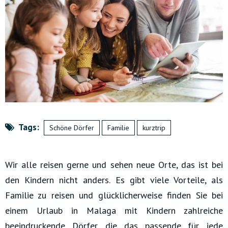
Tags:
Schöne Dörfer
Familie
kurztrip
Wir alle reisen gerne und sehen neue Orte, das ist bei
den Kindern nicht anders. Es gibt viele Vorteile, als
Familie zu reisen und glücklicherweise finden Sie bei
einem Urlaub in Malaga mit Kindern zahlreiche
beeindruckende Dörfer, die das passende für jede