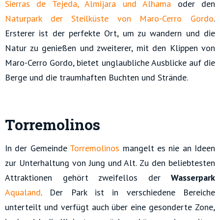
Sierras de Tejeda, Almijara und Alhama
oder den
Naturpark der Steilküste von Maro-Cerro Gordo
.
Ersterer ist der perfekte Ort, um zu wandern und die
Natur zu genießen und zweiterer, mit den Klippen von
Maro-Cerro Gordo, bietet unglaubliche Ausblicke auf die
Berge und die traumhaften Buchten und Strände.
Torremolinos
In der Gemeinde
Torremolinos
mangelt es nie an Ideen
zur Unterhaltung von Jung und Alt. Zu den beliebtesten
Attraktionen gehört zweifellos der
Wasserpark
Aqualand
. Der Park ist in verschiedene Bereiche
unterteilt und verfügt auch über eine gesonderte Zone,