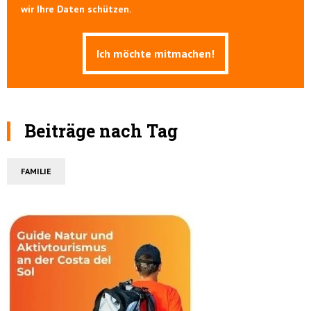
wir Ihre Daten schützen.
Beiträge nach Tag
FAMILIE