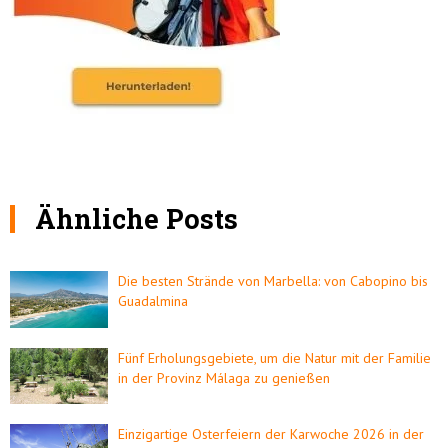
Ähnliche Posts
Die besten Strände von Marbella: von Cabopino bis
Guadalmina
Fünf Erholungsgebiete, um die Natur mit der Familie
in der Provinz Málaga zu genießen
Einzigartige Osterfeiern der Karwoche 2026 in der