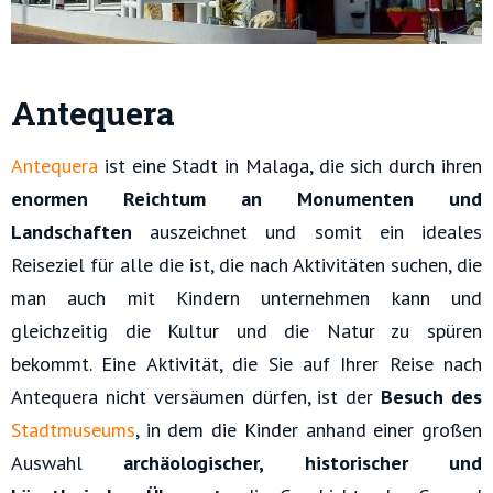
Antequera
Antequera
ist eine Stadt in Malaga, die sich durch ihren
enormen Reichtum an Monumenten und
Landschaften
auszeichnet und somit ein ideales
Reiseziel für alle die ist, die nach Aktivitäten suchen, die
man auch mit Kindern unternehmen kann und
gleichzeitig die Kultur und die Natur zu spüren
bekommt. Eine Aktivität, die Sie auf Ihrer Reise nach
Antequera nicht versäumen dürfen, ist der
Besuch des
Stadtmuseums
, in dem die Kinder anhand einer großen
Auswahl
archäologischer, historischer und