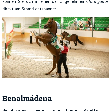
können Sie sich in einer der angenehmen
Chiringuitos
direkt am Strand entspannen.
Benalmádena
Benalmádena bietet eine breite Palette an