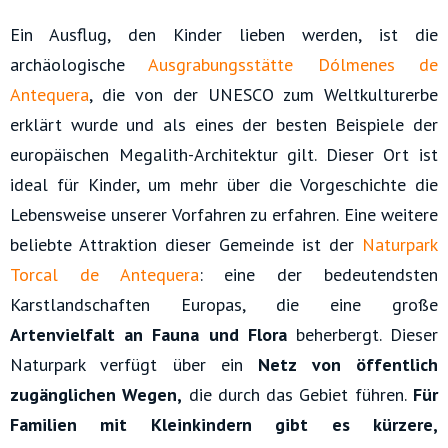
Ein Ausflug, den Kinder lieben werden, ist die
archäologische
Ausgrabungsstätte Dólmenes de
Antequera
, die von der UNESCO zum Weltkulturerbe
erklärt wurde und als eines der besten Beispiele der
europäischen Megalith-Architektur gilt. Dieser Ort ist
ideal für Kinder, um mehr über die Vorgeschichte die
Lebensweise unserer Vorfahren zu erfahren. Eine weitere
beliebte Attraktion dieser Gemeinde ist der
Naturpark
Torcal de Antequera
: eine der bedeutendsten
Karstlandschaften Europas, die eine große
Artenvielfalt an Fauna und Flora
beherbergt. Dieser
Naturpark verfügt über ein
Netz von öffentlich
zugänglichen Wegen,
die durch das Gebiet führen.
Für
Familien mit Kleinkindern gibt es kürzere,