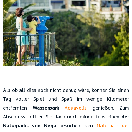
Als ob all dies noch nicht genug wäre, können Sie einen
Tag voller Spiel und Spaß im wenige Kilometer
entfernten
Wasserpark
Aquavelis
genießen. Zum
Abschluss sollten Sie dann noch mindestens einen
der
Naturparks von Nerja
besuchen: den
Naturpark der