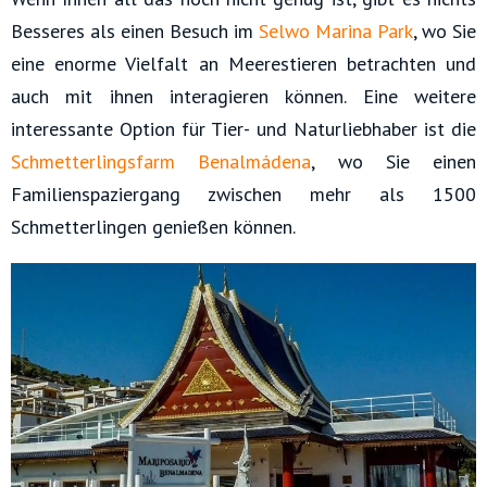
Besseres als einen Besuch im
Selwo Marina Park
, wo Sie
eine enorme Vielfalt an Meerestieren betrachten und
auch mit ihnen interagieren können. Eine weitere
interessante Option für Tier- und Naturliebhaber ist die
Schmetterlingsfarm Benalmádena
, wo Sie einen
Familienspaziergang zwischen mehr als 1500
Schmetterlingen genießen können.