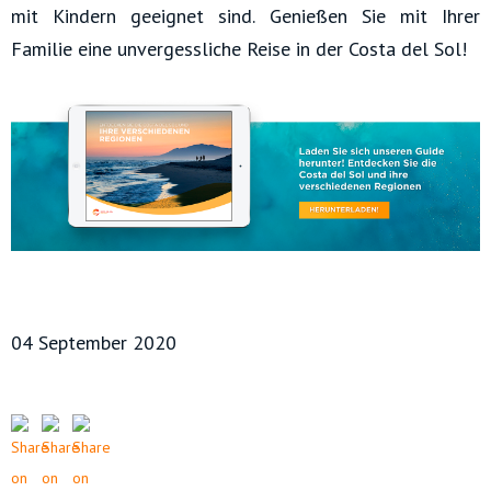
mit Kindern geeignet sind. Genießen Sie mit Ihrer
Familie eine unvergessliche Reise in der Costa del Sol!
04 September 2020