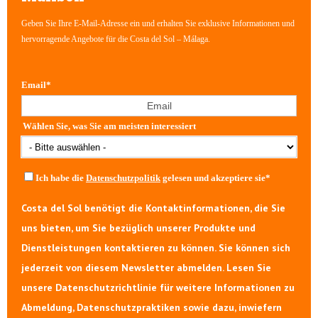
Geben Sie Ihre E-Mail-Adresse ein und erhalten Sie exklusive Informationen und
hervorragende Angebote für die Costa del Sol – Málaga.
Email
*
Wählen Sie, was Sie am meisten interessiert
Ich habe die
Datenschutzpolitik
gelesen und akzeptiere sie
*
Costa del Sol benötigt die Kontaktinformationen, die Sie
uns bieten, um Sie bezüglich unserer Produkte und
Dienstleistungen kontaktieren zu können. Sie können sich
jederzeit von diesem Newsletter abmelden. Lesen Sie
unsere Datenschutzrichtlinie für weitere Informationen zu
Abmeldung, Datenschutzpraktiken sowie dazu, inwiefern