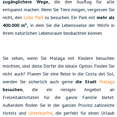
zugänglichere Wege,
die den Ausflug für alle
entspannt machen. Wenn Sie Tiere mögen, vergessen Sie
nicht, den
Lobo Park
zu besuchen. Ein Park mit
mehr als
400.000 m²,
in dem Sie die Lebensweise der Wölfe in
ihrem natürlichen Lebensraum beobachten können.
Sie sehen, wenn Sie Malaga mit Kindern besuchen
möchten, sind diese Dörfer die ideale Option. Finden Sie
nicht auch? Planen Sie eine Reise in die Costa del Sol,
werden Sie sicherlich auch gerne
die Stadt
Malaga
besuchen
, die ein riesiges Angebot an
Freizeitaktivitäten für die ganze Familie bietet.
Außerdem finden Sie in der ganzen Provinz zahlreiche
Hotels und
Unterkünfte
, die perfekt für einen Urlaub