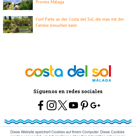
Provinz Málaga
Fünf Parks an der Costa del Sol, die man mit der
Familie besuchen kann
Síguenos en redes sociales
Diese Website speichert Cookies auf Ihrem Computer. Diese Cookies