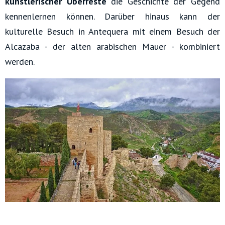
künstlerischer Überreste
die Geschichte der Gegend
kennenlernen können. Darüber hinaus kann der
kulturelle Besuch in Antequera mit einem Besuch der
Alcazaba - der alten arabischen Mauer - kombiniert
werden.