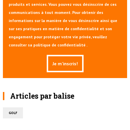
produits et services. Vous pouvez vous désinscrire de ces
communications à tout moment. Pour obtenir des
informations sur la manière de vous désinscrire ainsi que
sur ses pratiques en matière de confidentialité et son
engagement pour protéger votre vie privée, veuillez
consulter sa politique de confidentialité .
Articles par balise
GOLF