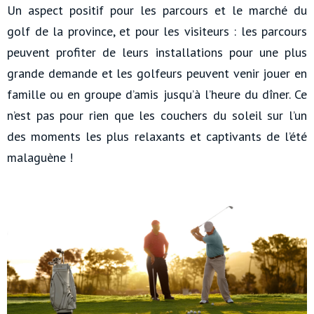
Un aspect positif pour les parcours et le marché du
golf de la province, et pour les visiteurs : les parcours
peuvent profiter de leurs installations pour une plus
grande demande et les golfeurs peuvent venir jouer en
famille ou en groupe d’amis jusqu’à l’heure du dîner. Ce
n’est pas pour rien que les couchers du soleil sur l’un
des moments les plus relaxants et captivants de l’été
malaguène !