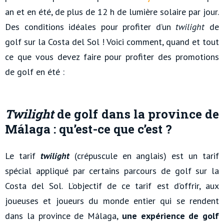
an et en été, de plus de 12 h de lumière solaire par jour.
Des conditions idéales pour profiter d’un
twilight
de
golf sur la Costa del Sol ! Voici comment, quand et tout
ce que vous devez faire pour profiter des promotions
de golf en été :
Twilight
de golf dans la province de
Málaga : qu’est-ce que c’est ?
Le tarif
twilight
(crépuscule en anglais) est un tarif
spécial appliqué par certains parcours de golf sur la
Costa del Sol. L’objectif de ce tarif est d’offrir, aux
joueuses et joueurs du monde entier qui se rendent
dans la province de Málaga,
une expérience de golf