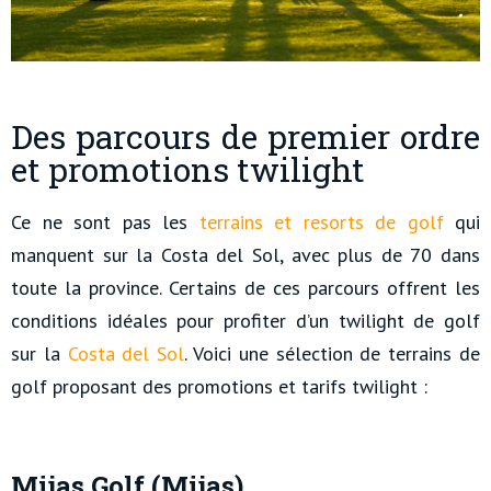
Des parcours de premier ordre
et promotions twilight
Ce ne sont pas les
terrains et resorts de golf
qui
manquent sur la Costa del Sol, avec plus de 70 dans
toute la province. Certains de ces parcours offrent les
conditions idéales pour profiter d’un
twilight de golf
sur la
Costa del Sol
. Voici une sélection de terrains de
golf proposant des promotions et tarifs twilight :
Mijas Golf (Mijas)