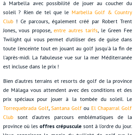
à Marbella avec possibilité de jouer au coucher du
soleil ? Rien de tel que le
Marbella Golf & Country
Club
! Ce parcours, également créé par Robert Trent
Jones, vous propose,
entre autres tarifs
, le Green Fee
Twilight qui vous permet d’utiliser des de guise dans
toute l’enceinte tout en jouant au golf jusqu’à la fin de
l’après-midi. La fabuleuse vue sur la mer Méditerranée
est incluse dans le prix !
Bien d’autres terrains et resorts de golf de la province
de Málaga vous attendent avec des conditions et des
prix spéciaux pour jouer à la tombée du soleil. Le
Torrequebrada Golf
,
Santana Golf
ou
El Chaparral Golf
Club
sont d’autres parcours emblématiques de la
province où les
offres crépuscule
sont à l’ordre du jour.