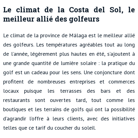
Le climat de la Costa del Sol, le
meilleur allié des golfeurs
Le climat de la province de Málaga est le meilleur allié
des golfeurs. Les températures agréables tout au long
de l’année, légèrement plus hautes en été, s’ajoutent à
une grande quantité de lumière solaire : la pratique du
golf est un cadeau pour les sens. Une conjoncture dont
profitent de nombreuses entreprises et commerces
locaux puisque les terrasses des bars et des
restaurants sont ouvertes tard, tout comme les
boutiques et les terrains de golfs qui ont la possibilité
d’agrandir l’offre à leurs clients, avec des initiatives
telles que ce tarif du coucher du soleil.