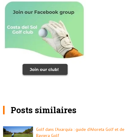
Posts similaires
Golf dans l’Axarquía : guide d’Añoreta Golf et de
Baviera Golf