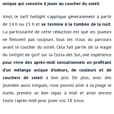
unique qui consiste à jouer au coucher du soleil
.
Ainsi, le tarif twilight s’applique généralement à partir
de 14 h ou 15 h et
se termine à la tombée de la nuit
.
La particularité de cette réduction est que les joueurs
ne finissent pas toujours tous les trous du parcours
avant le coucher du soleil. Cela fait partie de la magie
du
twilight
de golf sur la Costa del Sol, une expérience
pour vivre des après-midi sensationnels en profitant
d’un mélange unique d’odeurs, de couleurs et de
couchers de soleil
à bon prix. De plus, avec des
journées aussi longues, vous pouvez aller à la plage le
matin, prendre un bon repas à midi et avoir encore
toute l’après-midi pour jouer vos 18 trous.