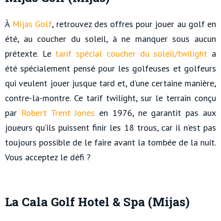
À
Mijas Golf
, retrouvez des offres pour jouer au golf en
été, au coucher du soleil, à ne manquer sous aucun
prétexte. Le
tarif spécial coucher du soleil/twilight
a
été spécialement pensé pour les golfeuses et golfeurs
qui veulent jouer jusque tard et, d’une certaine manière,
contre-la-montre. Ce tarif
twilight, sur le terrain conçu
par
Robert Trent Jones
en 1976, ne garantit pas aux
joueurs qu’ils puissent finir les 18 trous, car il n’est pas
toujours possible de le faire avant la tombée de la nuit.
Vous acceptez le défi ?
La Cala Golf Hotel & Spa (Mijas)