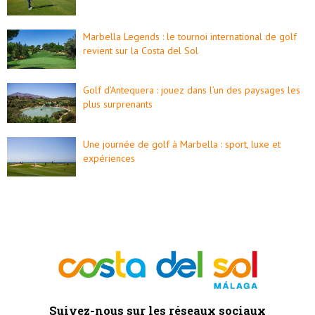
Marbella Legends : le tournoi international de golf
revient sur la Costa del Sol
Golf d’Antequera : jouez dans l’un des paysages les
plus surprenants
Une journée de golf à Marbella : sport, luxe et
expériences
Suivez-nous sur les réseaux sociaux