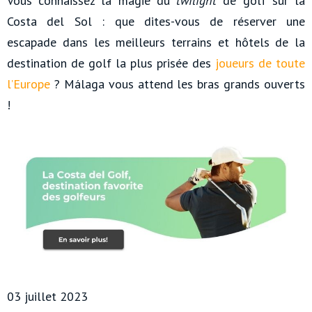
Vous connaissez la magie du
twilight
de golf sur la
Costa del Sol : que dites-vous de réserver une
escapade dans les meilleurs terrains et hôtels de la
destination de golf la plus prisée des
joueurs de toute
l’Europe
? Málaga vous attend les bras grands ouverts
!
03 juillet 2023