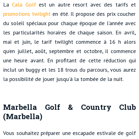
La
Cala Golf
est un autre resort avec des tarifs et
promotions twilight
en été. Il propose des prix coucher
du soleil spéciaux pour chaque époque de l’année avec
les particularités horaires de chaque saison. En avril,
mai et juin, le tarif twilight commence à 16 h alors
qu’en juillet, août, septembre et octobre, il commence
une heure avant. En profitant de cette réduction qui
inclut un buggy et les 18 trous du parcours, vous aurez
la possibilité de jouer jusqu’à la tombée de la nuit.
Marbella Golf & Country Club
(Marbella)
Vous souhaitez préparer une escapade estivale de golf