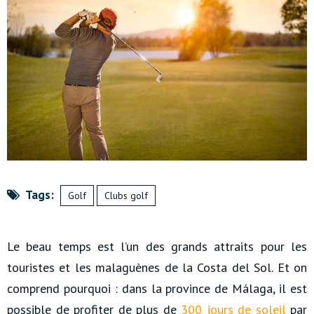
Tags:
Golf
Clubs golf
Le beau temps est l’un des grands attraits pour les
touristes et les malaguènes de la Costa del Sol. Et on
comprend pourquoi : dans la province de Málaga, il est
possible de profiter de plus de
300 jours de soleil
par