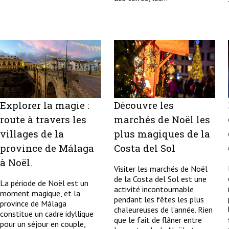
Explorer la magie :
Découvre les
route à travers les
marchés de Noël les
villages de la
plus magiques de la
province de Málaga
Costa del Sol
à Noël.
Visiter les marchés de Noël
de la Costa del Sol est une
La période de Noël est un
activité incontournable
moment magique, et la
pendant les fêtes les plus
province de Málaga
chaleureuses de l’année. Rien
constitue un cadre idyllique
que le fait de flâner entre
pour un séjour en couple,