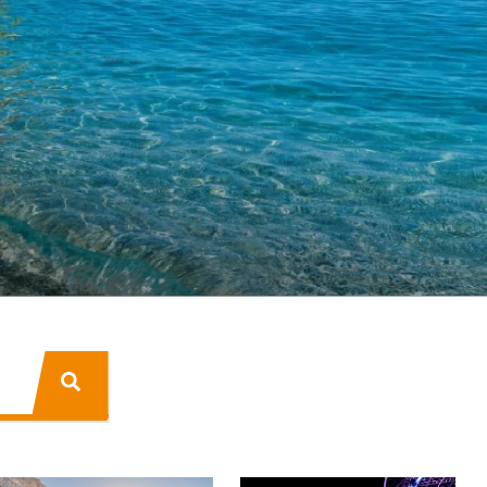
nnalité de recherche automatique.
EST VIDE