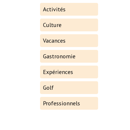
Activités
Culture
Vacances
Gastronomie
Expériences
Golf
Professionnels