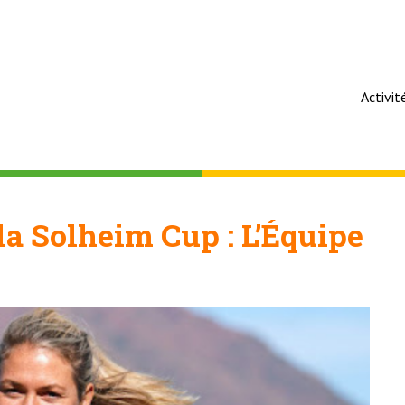
Activit
la Solheim Cup : L’Équipe