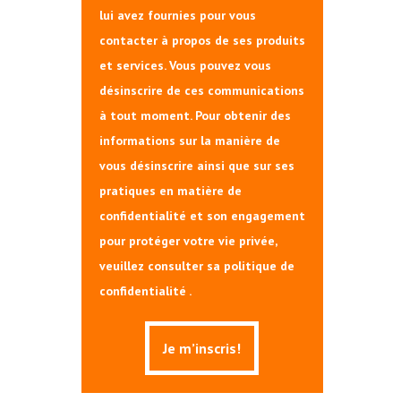
lui avez fournies pour vous
contacter à propos de ses produits
et services. Vous pouvez vous
désinscrire de ces communications
à tout moment. Pour obtenir des
informations sur la manière de
vous désinscrire ainsi que sur ses
pratiques en matière de
confidentialité et son engagement
pour protéger votre vie privée,
veuillez consulter sa politique de
confidentialité .