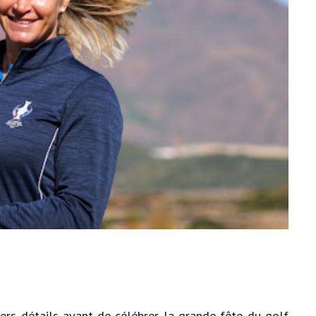
ers détails avant de célébrer la grande fête du golf