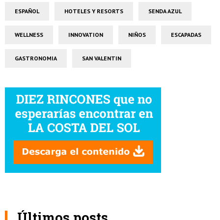
ESPAÑOL
HOTELES Y RESORTS
SENDA AZUL
WELLNESS
INNOVATION
NIÑOS
ESCAPADAS
GASTRONOMIA
SAN VALENTIN
Últimos posts