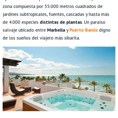
zona compuesta por 55.000 metros cuadrados de
jardines subtropicales, fuentes, cascadas y hasta más
de 4.000 especies
distintas de plantas
. Un paraíso
salvaje ubicado entre
Marbella
y
Puerto Banús
digno
de los sueños del viajero más sibarita.