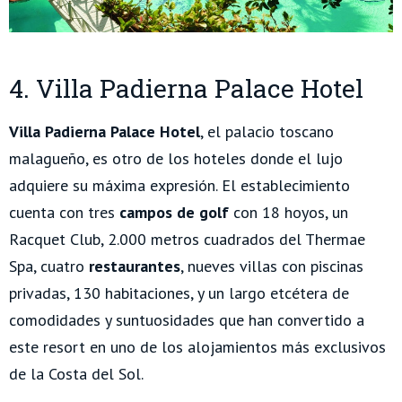
4. Villa Padierna Palace Hotel
Villa Padierna Palace Hotel
, el palacio toscano
malagueño, es otro de los hoteles donde el lujo
adquiere su máxima expresión. El establecimiento
cuenta con tres
campos de golf
con 18 hoyos, un
Racquet Club, 2.000 metros cuadrados del Thermae
Spa, cuatro
restaurantes
, nueves villas con piscinas
privadas, 130 habitaciones, y un largo etcétera de
comodidades y suntuosidades que han convertido a
este resort en uno de los alojamientos más exclusivos
de la Costa del Sol.