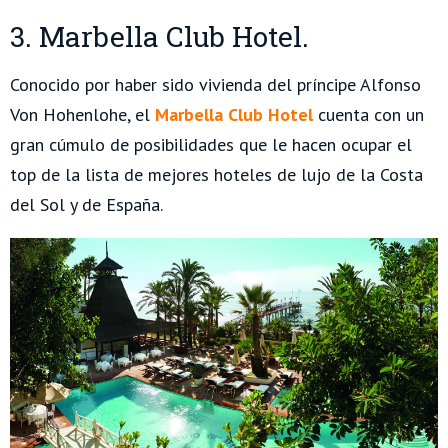
3. Marbella Club Hotel.
Conocido por haber sido vivienda del príncipe Alfonso
Von Hohenlohe, el
Marbella Club Hotel
cuenta con un
gran cúmulo de posibilidades que le hacen ocupar el
top de la lista de mejores hoteles de lujo de la Costa
del Sol y de España.