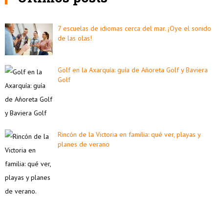
7 escuelas de idiomas cerca del mar. ¡Oye el sonido
de las olas!
Golf en la Axarquía: guía de Añoreta Golf y Baviera
Golf
Rincón de la Victoria en familia: qué ver, playas y
planes de verano