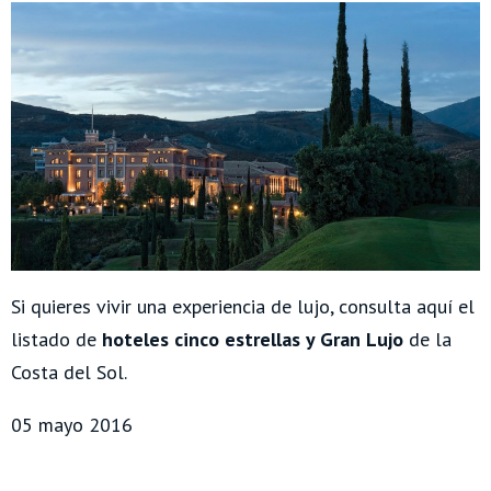
Si quieres vivir una experiencia de lujo, consulta aquí el
listado de
hoteles cinco estrellas y Gran Lujo
de la
Costa del Sol.
05 mayo 2016