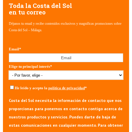
Toda la Costa del Sol
en tu correo
Déjanos tu email y recibe contenidos exclusivos y magníficas promociones sobre
Costa del Sol – Málaga.
Email
*
Elige tu principal interés
*
He leído y acepto la
política de privacidad
*
Costa del Sol necesita la información de contacto que nos
proporcionas para ponernos en contacto contigo acerca de
nuestros productos y servicios. Puedes darte de baja de
estas comunicaciones en cualquier momento. Para obtener