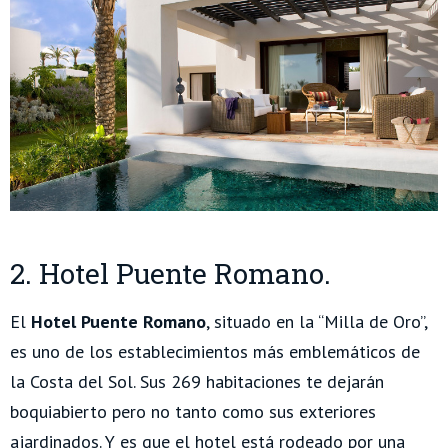
2. Hotel Puente Romano.
El
Hotel Puente Romano
, situado en la “Milla de Oro”,
es uno de los establecimientos más emblemáticos de
la Costa del Sol. Sus 269 habitaciones te dejarán
boquiabierto pero no tanto como sus exteriores
ajardinados. Y es que el hotel está rodeado por una