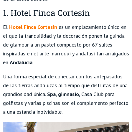
1. Hotel Finca Cortesín
El
Hotel Finca Cortesín
es un emplazamiento único en
el que la tranquilidad y la decoración ponen la guinda
de glamour a un pastel compuesto por 67 suites
inspiradas en el arte marroquí y andalusí tan arraigados
en
Andalucía
.
Una forma especial de conectar con los antepasados
de las tierras andaluzas al tiempo que disfrutas de una
grandiosidad única.
Spa
,
gimnasio
, Casa Club para
golfistas y varias piscinas son el complemento perfecto
a una estancia inolvidable.