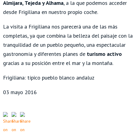
Almijara, Tejeda y Alhama
, a la que podemos acceder
desde Frigiliana en nuestro propio coche.
La visita a Frigiliana nos parecerá una de las más
completas, ya que combina la belleza del paisaje con la
tranquilidad de un pueblo pequeño, una espectacular
gastronomía y diferentes planes de
turismo activo
gracias a su posición entre el mar y la montaña.
Frigiliana: típico pueblo blanco andaluz
03 mayo 2016