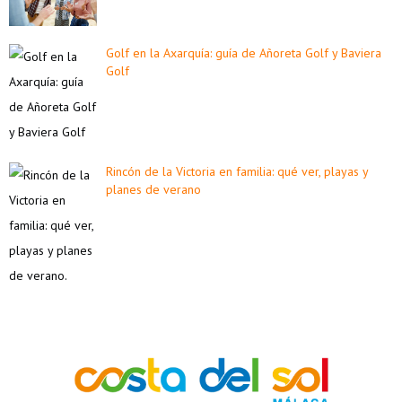
Golf en la Axarquía: guía de Añoreta Golf y Baviera
Golf
Rincón de la Victoria en familia: qué ver, playas y
planes de verano