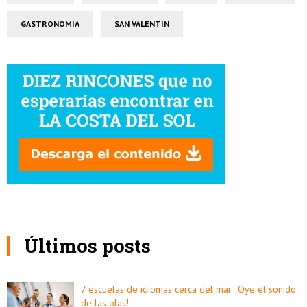
GASTRONOMIA
SAN VALENTIN
Últimos posts
7 escuelas de idiomas cerca del mar. ¡Oye el sonido
de las olas!