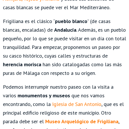
casas blancas se puede ver el Mar Mediterráneo.
Frigiliana es el clásico “
pueblo blanco
” (de casas
blancas, encaladas) de
Andalucía
. Además, es un pueblo
pequeño, por lo que se puede visitar en un día con total
tranquilidad. Para empezar, proponemos un paseo por
su casco histórico, cuyas calles y estructuras de
herencia morisca
han sido catalogadas como las más
puras de Málaga con respecto a su origen.
Podemos interrumpir nuestro paseo con la visita a
varios
monumentos y museos
que nos vamos
encontrando, como la
Iglesia de San Antonio
, que es el
principal edificio religioso de este municipio. Otro
parada debe ser el
Museo Arquelógico de Frigiliana
,