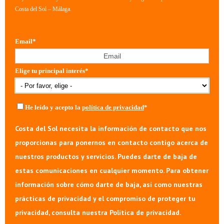
Costa del Sol – Málaga.
Email
*
Elige tu principal interés
*
He leído y acepto la
política de privacidad
*
Costa del Sol necesita la información de contacto que nos
proporcionas para ponernos en contacto contigo acerca de
nuestros productos y servicios. Puedes darte de baja de
estas comunicaciones en cualquier momento. Para obtener
información sobre cómo darte de baja, así como nuestras
prácticas de privacidad y el compromiso de proteger tu
privacidad, consulta nuestra Política de privacidad.