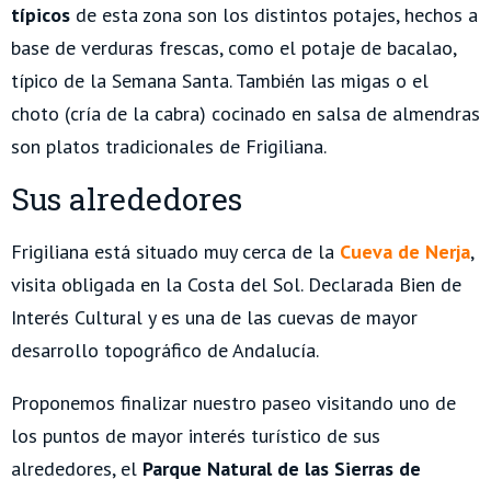
típicos
de esta zona son los distintos potajes, hechos a
base de verduras frescas, como el potaje de bacalao,
típico de la Semana Santa. También las migas o el
choto (cría de la cabra) cocinado en salsa de almendras
son platos tradicionales de Frigiliana.
Sus alrededores
Frigiliana está situado muy cerca de la
Cueva de Nerja
,
visita obligada en la Costa del Sol. Declarada Bien de
Interés Cultural y es una de las cuevas de mayor
desarrollo topográfico de Andalucía.
Proponemos finalizar nuestro paseo visitando uno de
los puntos de mayor interés turístico de sus
alrededores, el
Parque Natural de las Sierras de