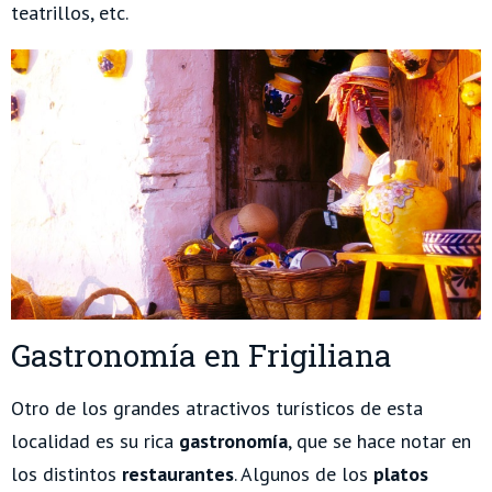
teatrillos, etc.
Gastronomía en Frigiliana
Otro de los grandes atractivos turísticos de esta
localidad es su rica
gastronomía
, que se hace notar en
los distintos
restaurantes
. Algunos de los
platos