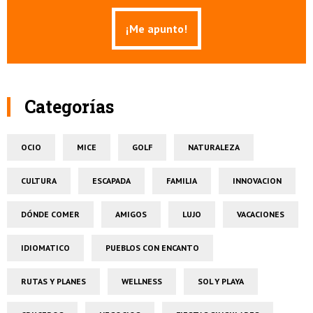
Categorías
OCIO
MICE
GOLF
NATURALEZA
CULTURA
ESCAPADA
FAMILIA
INNOVACION
DÓNDE COMER
AMIGOS
LUJO
VACACIONES
IDIOMATICO
PUEBLOS CON ENCANTO
RUTAS Y PLANES
WELLNESS
SOL Y PLAYA