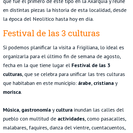
que fue el primero de este tipo en la Axarquía y reúne
en distintas piezas la historia de esta localidad, desde
la época del Neolítico hasta hoy en día.
Festival de las 3 culturas
Si podemos planificar la visita a Frigiliana, lo ideal es
organizarla para el último fin de semana de agosto,
fecha en la que tiene lugar el
Festival de las 3
culturas
, que se celebra para unificar las tres culturas
que habitaban en este municipio:
árabe
,
cristiana
y
morisca
.
Música
,
gastronomía
y
cultura
inundan las calles del
pueblo con multitud de
actividades
, como pasacalles,
malabares, faquires, danza del vientre, cuentacuentos,