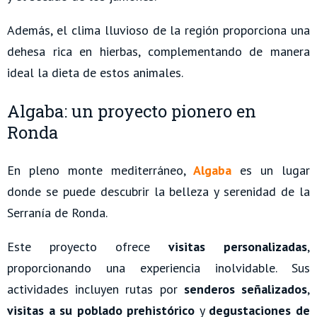
Además, el clima lluvioso de la región proporciona una
dehesa rica en hierbas, complementando de manera
ideal la dieta de estos animales.
Algaba: un proyecto pionero en
Ronda
En pleno monte mediterráneo,
Algaba
es un lugar
donde se puede descubrir la belleza y serenidad de la
Serranía de Ronda.
Este proyecto ofrece
visitas personalizadas
,
proporcionando una experiencia inolvidable. Sus
actividades incluyen rutas por
senderos señalizados
,
visitas a su poblado prehistórico
y
degustaciones de