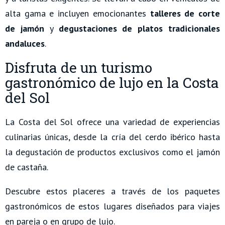
alta gama e incluyen emocionantes
talleres de corte
de jamón
y
degustaciones de platos tradicionales
andaluces
.
Disfruta de un turismo
gastronómico de lujo en la Costa
del Sol
La Costa del Sol ofrece una variedad de experiencias
culinarias únicas, desde la cría del cerdo ibérico hasta
la degustación de productos exclusivos como el jamón
de castaña.
Descubre estos placeres a través de los paquetes
gastronómicos de estos lugares diseñados para viajes
en pareja o en grupo de lujo.