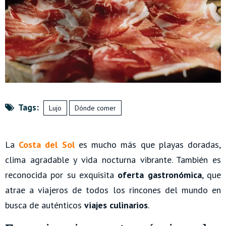
Tags:
Lujo
Dónde comer
La
Costa del Sol
es mucho más que playas doradas,
clima agradable y vida nocturna vibrante. También es
reconocida por su exquisita
oferta gastronómica
, que
atrae a viajeros de todos los rincones del mundo en
busca de auténticos
viajes culinarios
.