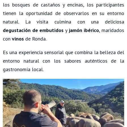
los bosques de castaños y encinas, los participantes
tienen la oportunidad de observarlos en su entorno
natural. La visita culmina con una deliciosa
degustación de embutidos
y
jamón ibérico
, maridados
con
vinos
de Ronda.
Es una experiencia sensorial que combina la belleza del
entorno natural con los sabores auténticos de la
gastronomía local.