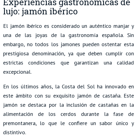
Experiencias gastronómicas de
lujo: jamón ibérico
El jamón ibérico es considerado un auténtico manjar y
una de las joyas de la gastronomía española. Sin
embargo, no todos los jamones pueden ostentar esta
prestigiosa denominación, ya que deben cumplir con
estrictas condiciones que garantizan una calidad
excepcional.
En los últimos años, la Costa del Sol ha innovado en
este ámbito con su exquisito jamón de castaña. Este
jamón se destaca por la inclusión de castañas en la
alimentación de los cerdos durante la fase de
premontanera, lo que le confiere un sabor único y
distintivo.