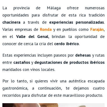
La provincia de Málaga ofrece numerosas
oportunidades para disfrutar de esta rica tradición
chacinera
a través de
experiencias personalizadas
.
Varias empresas de
Ronda
y en pueblos como
Faraján
,
en el
Valle del Genal
, brindan la oportunidad de
conocer de cerca la cría del
cerdo ibérico
.
Estas experiencias incluyen paseos por
dehesas
y rutas
entre
castaños
y
degustaciones de productos ibéricos
maridados con vinos locales.
Por lo tanto, si quieres vivir una auténtica escapada
gastronómica, a continuación, te dejamos cuatro
recorridos para disfrutar de este maravilloso producto.