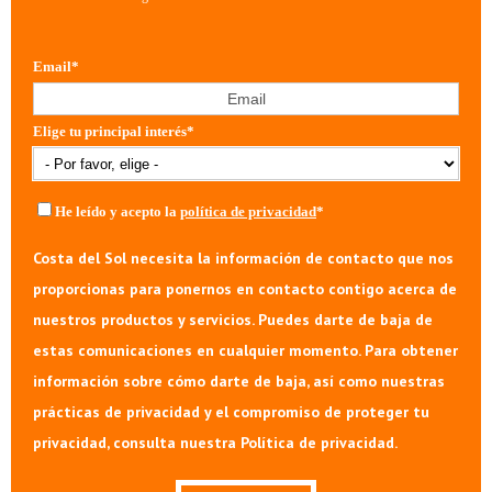
Email
*
Elige tu principal interés
*
He leído y acepto la
política de privacidad
*
Costa del Sol necesita la información de contacto que nos
proporcionas para ponernos en contacto contigo acerca de
nuestros productos y servicios. Puedes darte de baja de
estas comunicaciones en cualquier momento. Para obtener
información sobre cómo darte de baja, así como nuestras
prácticas de privacidad y el compromiso de proteger tu
privacidad, consulta nuestra Política de privacidad.