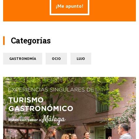
Categorías
GASTRONOMÍA
OCIO
LUJO