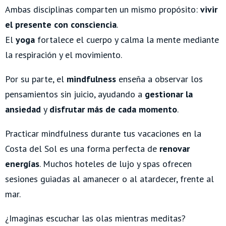
Ambas disciplinas comparten un mismo propósito:
vivir
el presente con consciencia
.
El
yoga
fortalece el cuerpo y calma la mente mediante
la respiración y el movimiento.
Por su parte, el
mindfulness
enseña a observar los
pensamientos sin juicio, ayudando a
gestionar la
ansiedad
y
disfrutar más de cada momento
.
Practicar mindfulness durante tus vacaciones en la
Costa del Sol es una forma perfecta de
renovar
energías
. Muchos hoteles de lujo y spas ofrecen
sesiones guiadas al amanecer o al atardecer, frente al
mar.
¿Imaginas escuchar las olas mientras meditas?