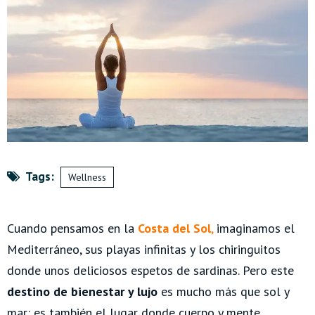
Tags:
Wellness
Cuando pensamos en la
Costa del Sol
,
imaginamos el
Mediterráneo, sus playas infinitas y los chiringuitos
donde unos deliciosos espetos de sardinas. Pero este
destino de bienestar y lujo
es mucho más que sol y
mar: es también el lugar donde cuerpo y mente