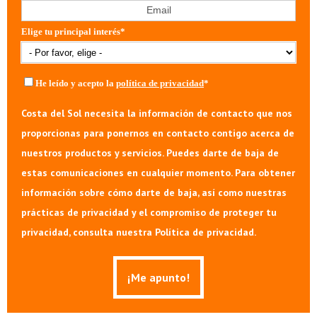
Elige tu principal interés
*
He leído y acepto la
política de privacidad
*
Costa del Sol necesita la información de contacto que nos
proporcionas para ponernos en contacto contigo acerca de
nuestros productos y servicios. Puedes darte de baja de
estas comunicaciones en cualquier momento. Para obtener
información sobre cómo darte de baja, así como nuestras
prácticas de privacidad y el compromiso de proteger tu
privacidad, consulta nuestra Política de privacidad.