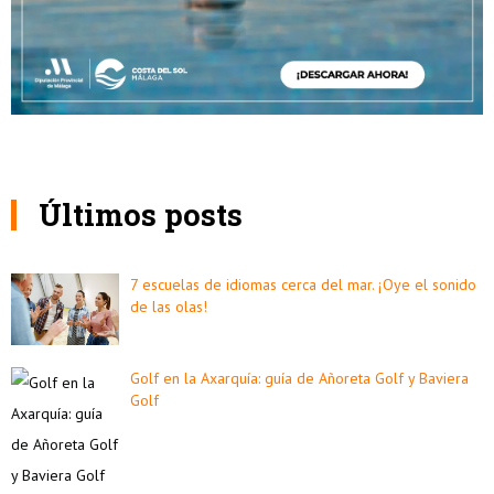
Últimos posts
7 escuelas de idiomas cerca del mar. ¡Oye el sonido
de las olas!
Golf en la Axarquía: guía de Añoreta Golf y Baviera
Golf