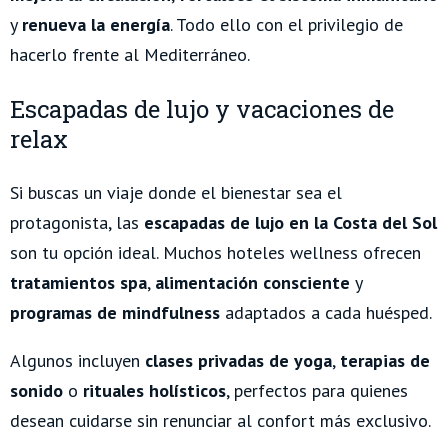
y
renueva la energía
. Todo ello con el privilegio de
hacerlo frente al Mediterráneo.
Escapadas de lujo y vacaciones de
relax
Si buscas un viaje donde el bienestar sea el
protagonista, las
escapadas de lujo en la Costa del Sol
son tu opción ideal. Muchos hoteles wellness ofrecen
tratamientos spa
,
alimentación consciente
y
programas de mindfulness
adaptados a cada huésped.
Algunos incluyen
clases privadas de yoga
,
terapias de
sonido
o
rituales holísticos
, perfectos para quienes
desean cuidarse sin renunciar al confort más exclusivo.