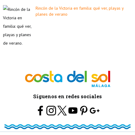
Rincón de la Victoria en familia: qué ver, playas y
planes de verano
Síguenos en redes sociales