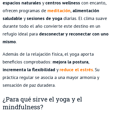
espacios naturales
y
centros wellness
con encanto,
ofrecen programas de
meditación
,
alimentación
saludable
y
sesiones de yoga
diarias. El clima suave
durante todo el año convierte este destino en un
refugio ideal para
desconectar y reconectar con uno
mismo
.
Además de la relajación física, el yoga aporta
beneficios comprobados:
mejora la postura
,
incrementa la flexibilidad
y
reduce el estrés
. Su
práctica regular se asocia a una mayor armonía y
sensación de paz duradera.
¿Para qué sirve el yoga y el
mindfulness?