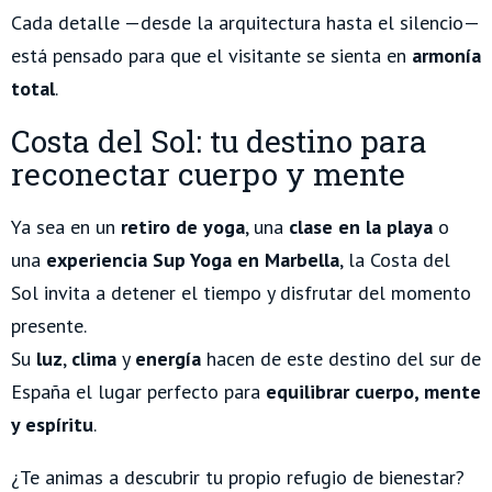
Cada detalle —desde la arquitectura hasta el silencio—
está pensado para que el visitante se sienta en
armonía
total
.
Costa del Sol: tu destino para
reconectar cuerpo y mente
Ya sea en un
retiro de yoga
, una
clase en la playa
o
una
experiencia Sup Yoga en Marbella
, la Costa del
Sol invita a detener el tiempo y disfrutar del momento
presente.
Su
luz
,
clima
y
energía
hacen de este destino del sur de
España el lugar perfecto para
equilibrar cuerpo, mente
y espíritu
.
¿Te animas a descubrir tu propio refugio de bienestar?