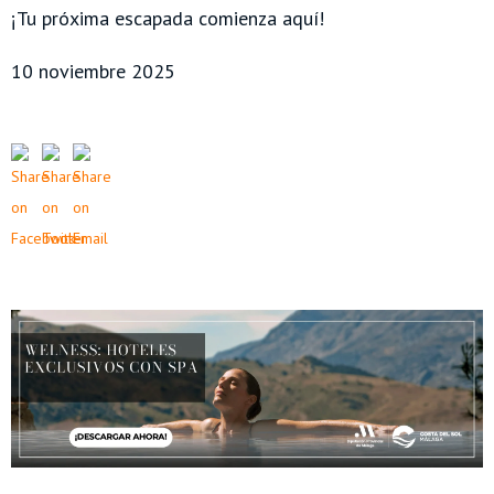
¡Tu próxima escapada comienza aquí!
10 noviembre 2025