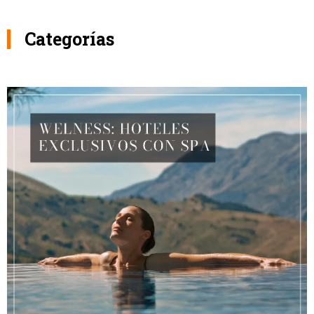
Categorías