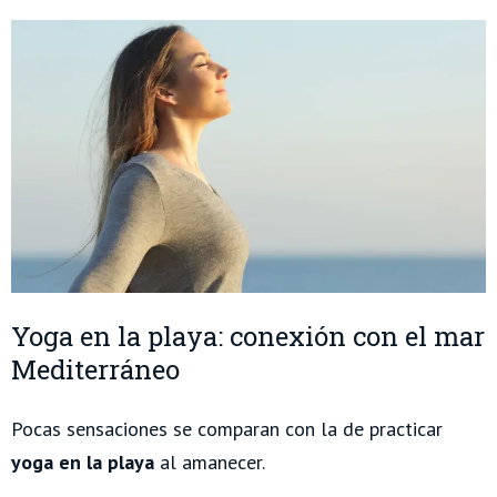
Yoga en la playa: conexión con el mar
Mediterráneo
Pocas sensaciones se comparan con la de practicar
yoga en la playa
al amanecer.