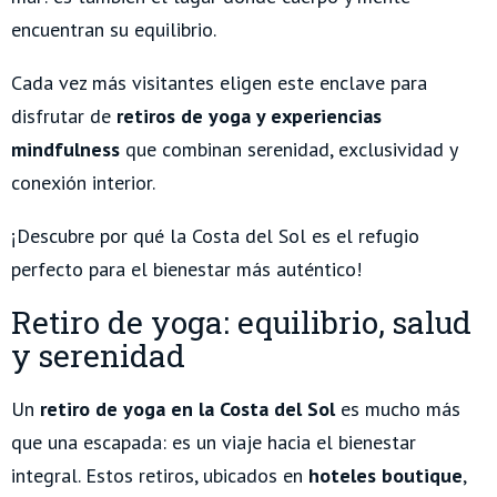
encuentran su equilibrio.
Cada vez más visitantes eligen este enclave para
disfrutar de
retiros de yoga y experiencias
mindfulness
que combinan serenidad, exclusividad y
conexión interior.
¡Descubre por qué la Costa del Sol es el refugio
perfecto para el bienestar más auténtico!
Retiro de yoga: equilibrio, salud
y serenidad
Un
retiro de yoga en la Costa del Sol
es mucho más
que una escapada: es un viaje hacia el bienestar
integral. Estos retiros, ubicados en
hoteles boutique
,