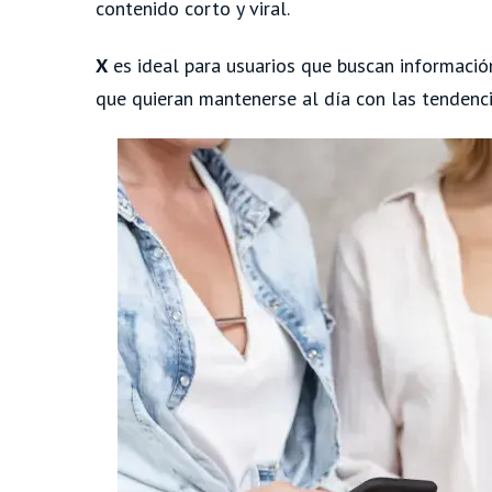
contenido corto y viral.
X
es ideal para usuarios que buscan informació
que quieran mantenerse al día con las tendenci