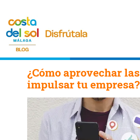
¿Cómo aprovechar las 
impulsar tu empresa?