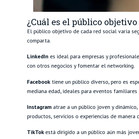
¿Cuál es el público objetivo
El público objetivo de cada red social varía se
comparta.
LinkedIn
es ideal para empresas y profesionale
con otros negocios y fomentar el networking.
Facebook
tiene un público diverso, pero es esp
mediana edad, ideales para eventos familiares 
Instagram
atrae a un público joven y dinámico,
productos, servicios o experiencias de manera c
TikTok
está dirigido a un público aún más jove