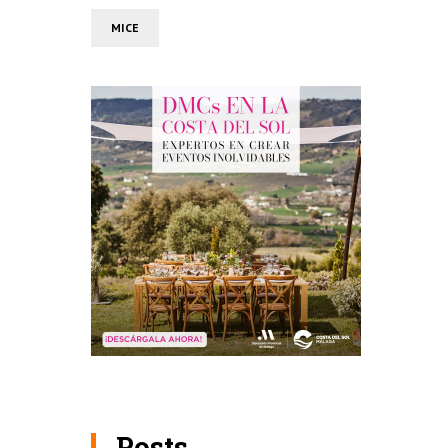
MICE
Posts