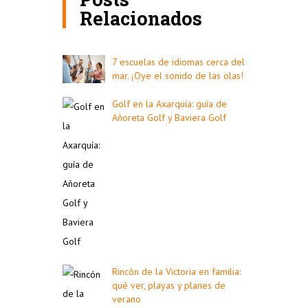
Relacionados
7 escuelas de idiomas cerca del
mar. ¡Oye el sonido de las olas!
Golf en la Axarquía: guía de
Añoreta Golf y Baviera Golf
Rincón de la Victoria en familia:
qué ver, playas y planes de
verano