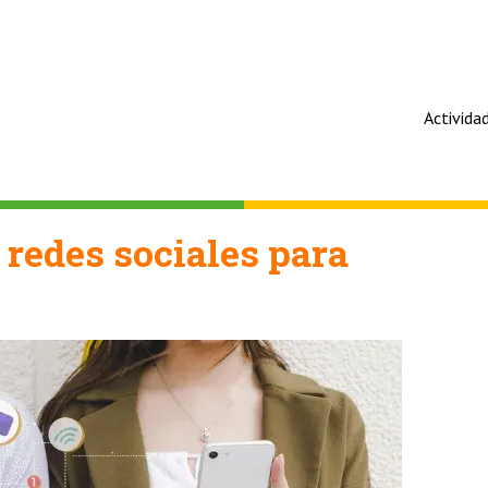
Activida
redes sociales para