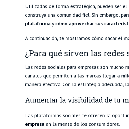
Utilizadas de forma estratégica, pueden ser e
construya una comunidad fiel. Sin embargo, par
plataforma
y
cómo aprovechar sus característ
A continuación, te mostramos cómo sacar el má
¿Para qué sirven las redes 
Las redes sociales para empresas son mucho m
canales que permiten a las marcas llegar a
mil
manera efectiva. Con la estrategia adecuada, l
Aumentar la visibilidad de tu 
Las plataformas sociales te ofrecen la oportu
empresa
en la mente de los consumidores.