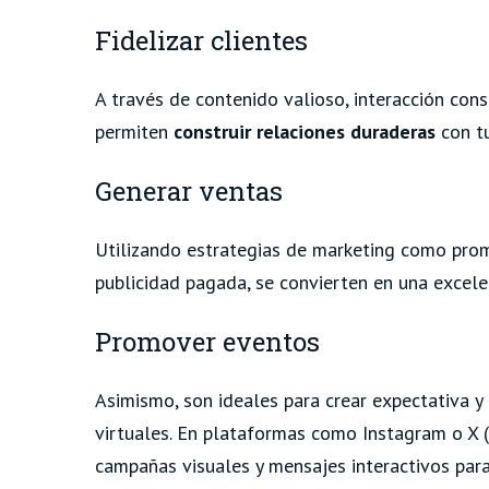
Fidelizar clientes
A través de contenido valioso, interacción const
permiten
construir relaciones duraderas
con tu
Generar ventas
Utilizando estrategias de marketing como pro
publicidad pagada, se convierten en una excel
Promover eventos
Asimismo, son ideales para crear expectativa y
virtuales. En plataformas como Instagram o X (
campañas visuales y mensajes interactivos par