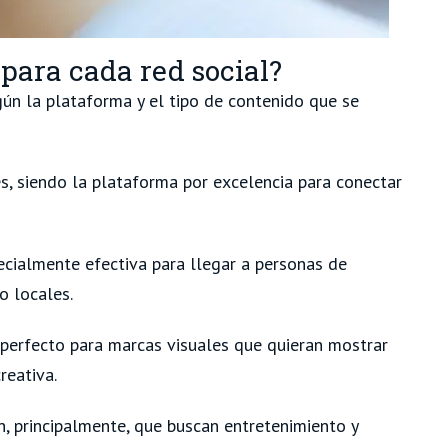
 para cada red social?
gún la plataforma y el tipo de contenido que se
s, siendo la plataforma por excelencia para conectar
ecialmente efectiva para llegar a personas de
o locales.
 perfecto para marcas visuales que quieran mostrar
reativa.
n, principalmente, que buscan entretenimiento y