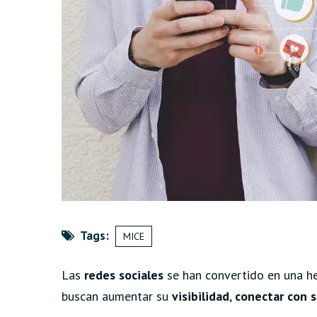
Tags:
MICE
Las
redes sociales
se han convertido en una he
buscan aumentar su
visibilidad
,
conectar con s