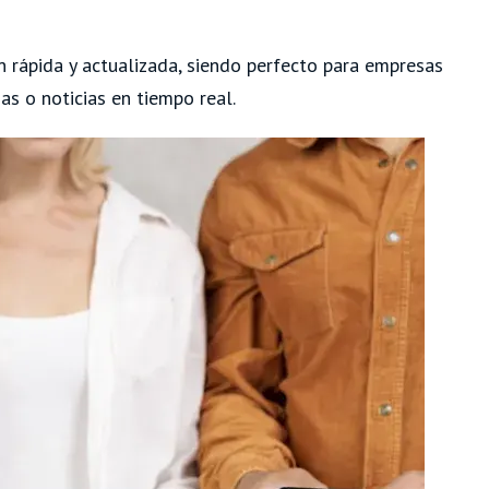
n rápida y actualizada, siendo perfecto para empresas
as o noticias en tiempo real.