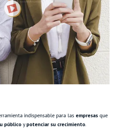
rramienta indispensable para las
empresas
que
u público
y
potenciar su crecimiento
.