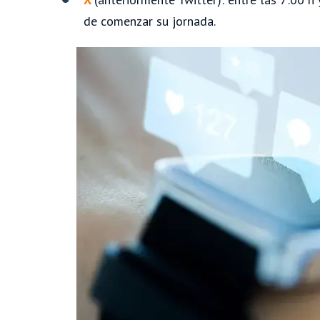
de comenzar su jornada.