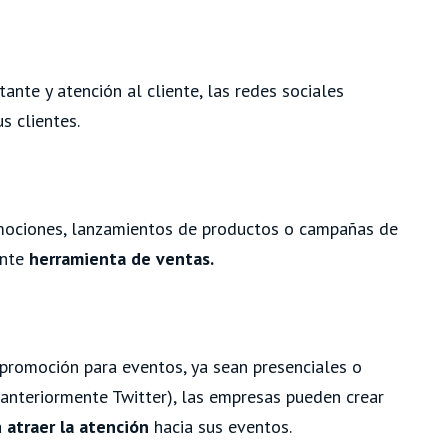
ante y atención al cliente, las redes sociales
s clientes.
mociones, lanzamientos de productos o campañas de
ente
herramienta de ventas.
 promoción para eventos, ya sean presenciales o
anteriormente Twitter), las empresas pueden crear
a
atraer la atención
hacia sus eventos.