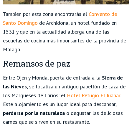
También por esta zona encontrarás el
Convento de
Santo Domingo
de Archidona, un hotel fundado en
1531 y que en la actualidad alberga una de las
escuelas de cocina más importantes de la provincia de
Málaga.
Remansos de paz
Entre Ojén y Monda, puerta de entrada a la
Sierra de
las Nieves
, se localiza un antiguo pabellón de caza de
los Marqueses de Larios: el
Hotel Refugio El Juanar
.
Este alojamiento es un lugar ideal para descansar,
perderse por la naturaleza
o degustar las deliciosas
carnes que se sirven en su restaurante.