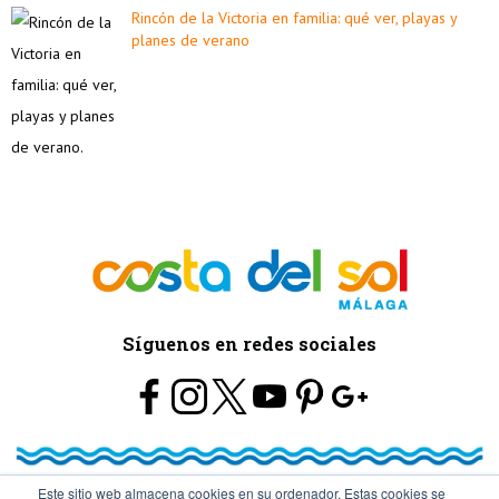
Rincón de la Victoria en familia: qué ver, playas y
planes de verano
Síguenos en redes sociales
Este sitio web almacena cookies en su ordenador. Estas cookies se