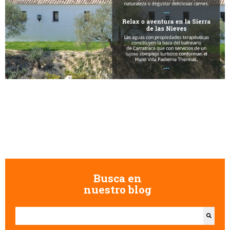
Busca en
nuestro blog
Esto es un campo de búsqueda con una función de texto predictivo.