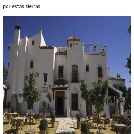
por estas tierras.