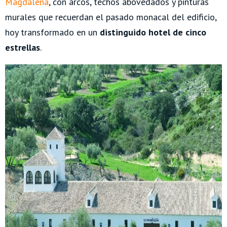
Magdalena
, con arcos, techos abovedados y pinturas
murales que recuerdan el pasado monacal del edificio,
hoy transformado en un
distinguido hotel de cinco
estrellas
.