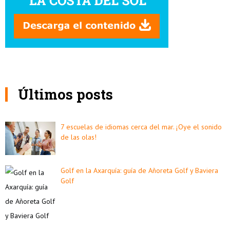
Últimos posts
7 escuelas de idiomas cerca del mar. ¡Oye el sonido
de las olas!
Golf en la Axarquía: guía de Añoreta Golf y Baviera
Golf