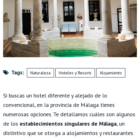
Tags:
Naturaleza
Hoteles y Resorts
Alojamiento
Si buscas un hotel diferente y alejado de lo
convencional, en la provincia de Málaga tienes
numerosas opciones. Te detallamos cuáles son algunos
de los
establecimientos singulares de Málaga
, un
distintivo que se otorga a alojamientos y restaurantes