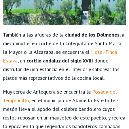
También a las afueras de la
ciudad de los Dólmenes
, a
diez minutos en coche de la Colegiata de Santa María
la Mayor o la Alcazaba, se encuentra el
Hotel Finca
Eslava
, un
cortijo andaluz del siglo XVIII
donde
disfrutar de una estancia en el interior y saborear los
platos más representativos de la cocina local.
Muy cerca de Antequera se encuentra la
Posada del
Tempranillo
, en el municipio de Alameda. Este hotel-
mesón lleva el apodo del célebre bandolero cuyos
restos reposan en un mausoleo de este pueblo, y recrea
la época en la que legendarios bandoleros campaban