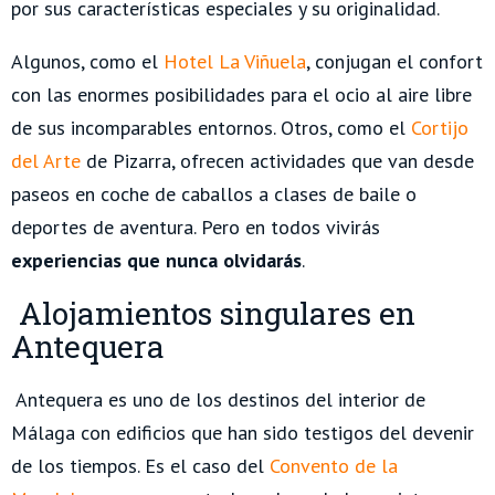
por sus características especiales y su originalidad.
Algunos, como el
Hotel La Viñuela
, conjugan el confort
con las enormes posibilidades para el ocio al aire libre
de sus incomparables entornos. Otros, como el
Cortijo
del Arte
de Pizarra, ofrecen actividades que van desde
paseos en coche de caballos a clases de baile o
deportes de aventura. Pero en todos vivirás
experiencias que nunca olvidarás
.
Alojamientos singulares en
Antequera
Antequera es uno de los destinos del interior de
Málaga con edificios que han sido testigos del devenir
de los tiempos. Es el caso del
Convento de la