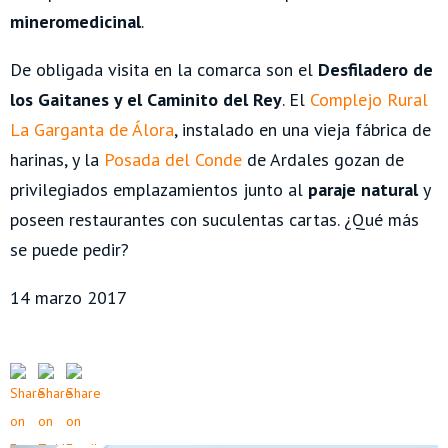
mineromedicinal
.
De obligada visita en la comarca son el
Desfiladero de
los Gaitanes y el Caminito del Rey
. El
Complejo Rural
La Garganta de Álora
, instalado en una vieja fábrica de
harinas, y la
Posada del Conde
de Ardales gozan de
privilegiados emplazamientos junto al
paraje natural
y
poseen restaurantes con suculentas cartas. ¿Qué más
se puede pedir?
14 marzo 2017