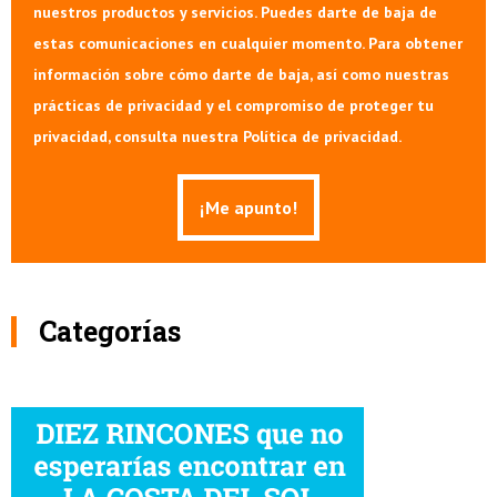
nuestros productos y servicios. Puedes darte de baja de
estas comunicaciones en cualquier momento. Para obtener
información sobre cómo darte de baja, así como nuestras
prácticas de privacidad y el compromiso de proteger tu
privacidad, consulta nuestra Política de privacidad.
Categorías