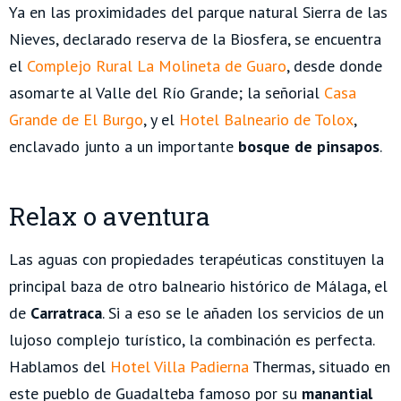
Ya en las proximidades del parque natural Sierra de las
Nieves, declarado reserva de la Biosfera, se encuentra
el
Complejo Rural La Molineta de Guaro
, desde donde
asomarte al Valle del Río Grande; la señorial
Casa
Grande de El Burgo
, y el
Hotel Balneario de Tolox
,
enclavado junto a un importante
bosque de pinsapos
.
Relax o aventura
Las aguas con propiedades terapéuticas constituyen la
principal baza de otro balneario histórico de Málaga, el
de
Carratraca
. Si a eso se le añaden los servicios de un
lujoso complejo turístico, la combinación es perfecta.
Hablamos del
Hotel Villa Padierna
Thermas, situado en
este pueblo de Guadalteba famoso por su
manantial