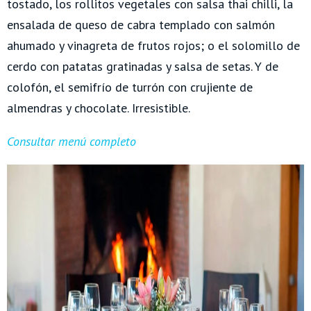
tostado, los rollitos vegetales con salsa thai chilli, la
ensalada de queso de cabra templado con salmón
ahumado y vinagreta de frutos rojos; o el solomillo de
cerdo con patatas gratinadas y salsa de setas. Y de
colofón, el semifrío de turrón con crujiente de
almendras y chocolate. Irresistible.
Consultar menú completo