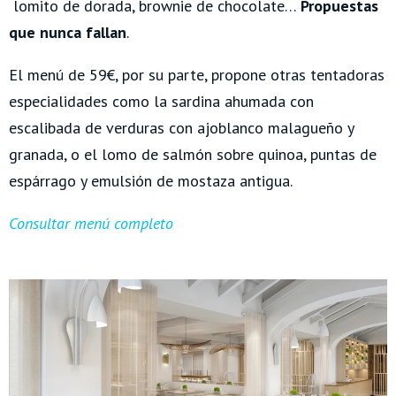
lomito de dorada, brownie de chocolate…
Propuestas
que nunca fallan
.
El menú de 59€, por su parte, propone otras tentadoras
especialidades como la sardina ahumada con
escalibada de verduras con ajoblanco malagueño y
granada, o el lomo de salmón sobre quinoa, puntas de
espárrago y emulsión de mostaza antigua.
Consultar menú completo