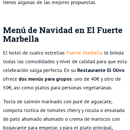
tienes algunas de las mejores propuestas.
Menú de Navidad en El Fuerte
Marbella
El hotel de cuatro estrellas
Fuerte Marbella
te brinda
todas las comodidades y nivel de calidad para que esta
celebración salga perfecta. En su
Restaurante El Olivo
ofrece
dos menús para grupos
: uno de 40€ y otro de
50€, así como platos para personas vegetarianas.
Tosta de salmón marinado con puré de aguacate,
compota rústica de tomates cherry y rúcula o ensalada
de pato ahumado ahumado o crema de mariscos con
bogavante para empezar, y
para el plato principal,