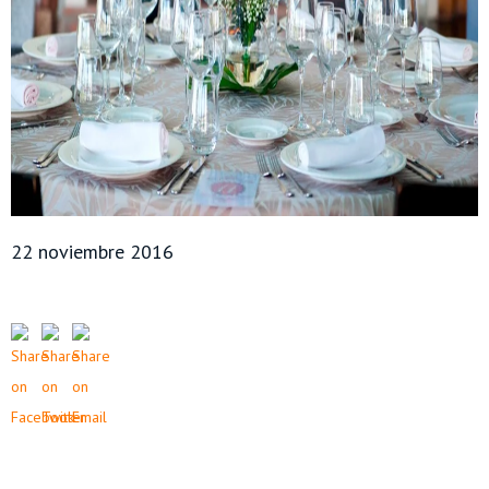
22 noviembre 2016