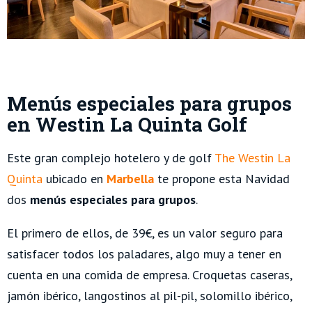
Menús especiales para grupos
en Westin La Quinta Golf
Este gran complejo hotelero y de golf
The Westin La
Quinta
ubicado en
Marbella
te propone esta Navidad
dos
menús especiales para grupos
.
El primero de ellos, de 39€, es un valor seguro para
satisfacer todos los paladares, algo muy a tener en
cuenta en una comida de empresa. Croquetas caseras,
jamón ibérico, langostinos al pil-pil, solomillo ibérico,