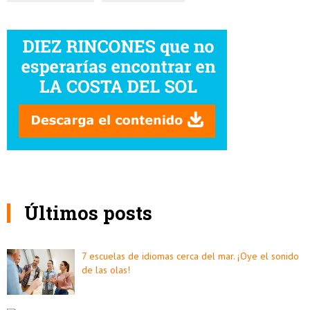
Últimos posts
7 escuelas de idiomas cerca del mar. ¡Oye el sonido
de las olas!