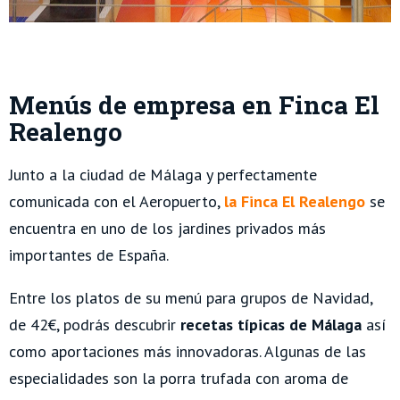
Menús de empresa en Finca El
Realengo
Junto a la ciudad de Málaga y perfectamente
comunicada con el Aeropuerto,
la Finca El Realengo
se
encuentra en uno de los jardines privados más
importantes de España.
Entre los platos de su menú para grupos de Navidad,
de 42€, podrás descubrir
recetas típicas de Málaga
así
como aportaciones más innovadoras. Algunas de las
especialidades son la porra trufada con aroma de