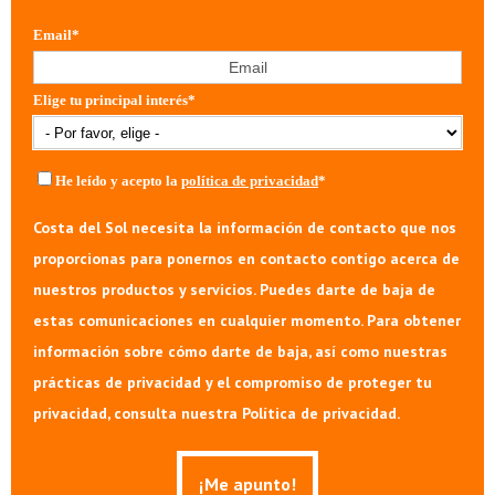
Email
*
Elige tu principal interés
*
He leído y acepto la
política de privacidad
*
Costa del Sol necesita la información de contacto que nos
proporcionas para ponernos en contacto contigo acerca de
nuestros productos y servicios. Puedes darte de baja de
estas comunicaciones en cualquier momento. Para obtener
información sobre cómo darte de baja, así como nuestras
prácticas de privacidad y el compromiso de proteger tu
privacidad, consulta nuestra Política de privacidad.