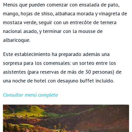
Menús que pueden comenzar con ensalada de pato,
mango, hojas de shiso, albahaca morada y vinagreta de
mostaza verde, seguir con un entrecôte de ternera
nacional asado, y terminar con la mousse de
albaricoque.
Este establecimiento ha preparado además una
sorpresa para los comensales: un sorteo entre los
asistentes (para reservas de más de 30 personas) de
una noche de hotel con desayuno buffet incluido.
Consultar menú completo