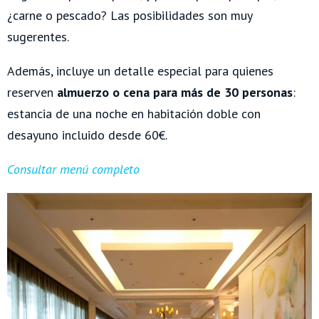
¿carne o pescado? Las posibilidades son muy
sugerentes.
Además, incluye un detalle especial para quienes
reserven
almuerzo o cena para más de 30 personas
:
estancia de una noche en habitación doble con
desayuno incluido desde 60€.
Consultar menú completo