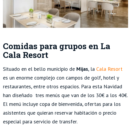
Comidas para grupos en La
Cala Resort
Situado en el bello municipio de
Mijas
, la
Cala Resort
es un enorme complejo con campos de golf, hotel y
restaurantes, entre otros espacios. Para esta Navidad
han diseñado tres menús que van de los 30€ a los 40€.
El menú incluye copa de bienvenida, ofertas para los
asistentes que quieran reservar habitación o precio
especial para servicio de transfer.