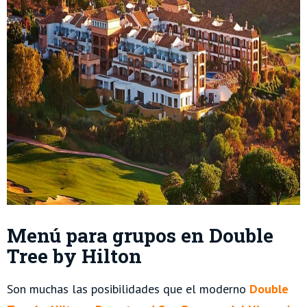
Menú para grupos en Double
Tree by Hilton
Son muchas las posibilidades que el moderno
Double