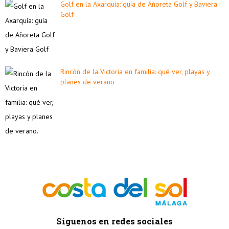
Golf en la Axarquía: guía de Añoreta Golf y Baviera
Golf
Rincón de la Victoria en familia: qué ver, playas y
planes de verano
Síguenos en redes sociales