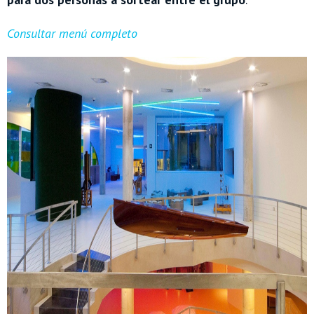
Consultar menú completo