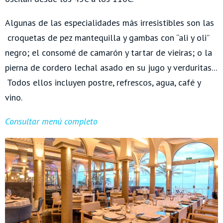
Algunas de las especialidades más irresistibles son las
croquetas de pez mantequilla y gambas con “ali y oli”
negro; el consomé de camarón y tartar de vieiras; o la
pierna de cordero lechal asado en su jugo y verduritas...
Todos ellos incluyen postre, refrescos, agua, café y
vino.
Consultar menú completo