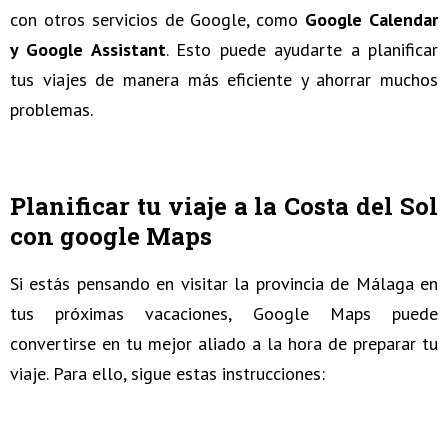
con otros servicios de Google, como
Google Calendar
y Google Assistant
. Esto puede ayudarte a planificar
tus viajes de manera más eficiente y ahorrar muchos
problemas.
Planificar tu viaje a la Costa del Sol
con google Maps
Si estás pensando en visitar la provincia de Málaga en
tus próximas vacaciones, Google Maps puede
convertirse en tu mejor aliado a la hora de preparar tu
viaje. Para ello, sigue estas instrucciones: