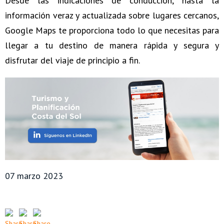
Desde las indicaciones de conducción, hasta la
información veraz y actualizada sobre lugares cercanos,
Google Maps te proporciona todo lo que necesitas para
llegar a tu destino de manera rápida y segura y
disfrutar del viaje de principio a fin.
07 marzo 2023