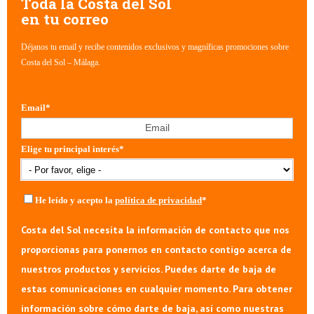
Toda la Costa del Sol
en tu correo
Déjanos tu email y recibe contenidos exclusivos y magníficas promociones sobre
Costa del Sol – Málaga.
Email
*
Elige tu principal interés
*
He leído y acepto la
política de privacidad
*
Costa del Sol necesita la información de contacto que nos
proporcionas para ponernos en contacto contigo acerca de
nuestros productos y servicios. Puedes darte de baja de
estas comunicaciones en cualquier momento. Para obtener
información sobre cómo darte de baja, así como nuestras