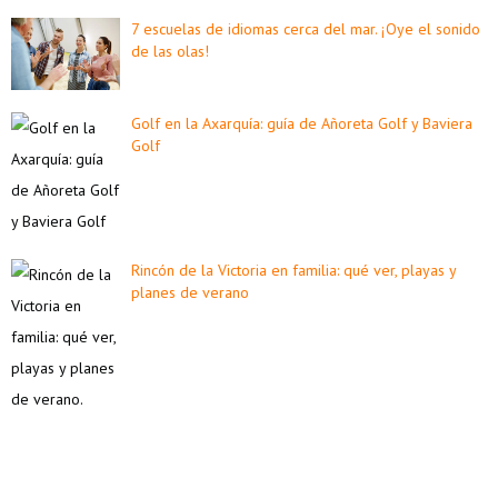
7 escuelas de idiomas cerca del mar. ¡Oye el sonido
de las olas!
Golf en la Axarquía: guía de Añoreta Golf y Baviera
Golf
Rincón de la Victoria en familia: qué ver, playas y
planes de verano