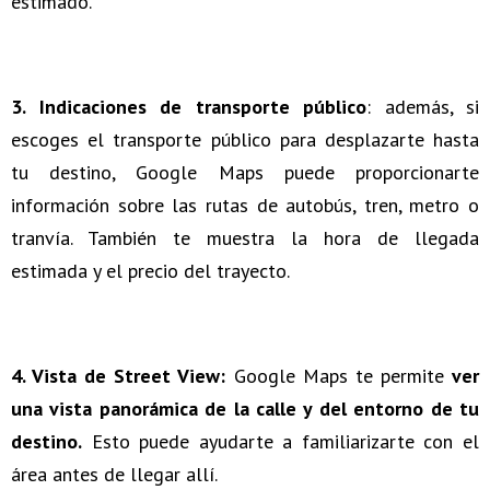
estimado.
3. Indicaciones de transporte público
: además, si
escoges el transporte público para desplazarte hasta
tu destino, Google Maps puede proporcionarte
información sobre las rutas de autobús, tren, metro o
tranvía. También te muestra la hora de llegada
estimada y el precio del trayecto.
4. Vista de Street View:
Google Maps te permite
ver
una vista panorámica de la calle y del entorno de tu
destino.
Esto puede ayudarte a familiarizarte con el
área antes de llegar allí.