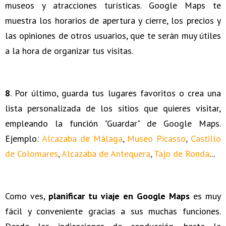
museos y atracciones turísticas. Google Maps te
muestra los horarios de apertura y cierre, los precios y
las opiniones de otros usuarios, que te serán muy útiles
a la hora de organizar tus visitas.
8
. Por último, guarda tus lugares favoritos o crea una
lista personalizada de los sitios que quieres visitar,
empleando la función "Guardar" de Google Maps.
Ejemplo:
Alcazaba de Málaga
,
Museo Picasso
,
Castillo
de Colomares
,
Alcazaba de Antequera
,
Tajo de Ronda
...
Como ves,
planificar tu viaje en Google Maps
es muy
fácil y conveniente gracias a sus muchas funciones.