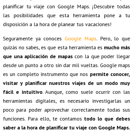
planificar tu viaje con Google Maps. ¡Descubre todas
las posibilidades que esta herramienta pone a tu
disposición a la hora de planear tus vacaciones!
Seguramente ya conoces
Google Maps
. Pero, lo que
quizás no sabes, es que esta herramienta es
mucho más
que una aplicación de mapas
con la que poder llegar
desde un punto a otro sin dar mil vueltas. Google maps
es un completo instrumento que nos
permite conocer,
visitar y planificar nuestros viajes de un modo muy
fácil e intuitivo
. Aunque, como suele ocurrir con las
herramientas digitales, es necesario investigarlas un
poco para poder aprovechar correctamente todas sus
funciones. Para ello, te contamos
todo lo que debes
saber a la hora de planificar tu viaje con Google Maps.