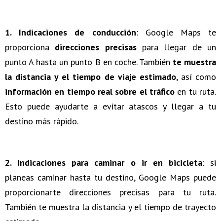
1. Indicaciones de conducción
: Google Maps te
proporciona
direcciones precisas
para llegar de un
punto A hasta un punto B en coche. También
te muestra
la distancia y el tiempo de viaje estimado
, así como
información en tiempo real sobre el tráfico
en tu ruta.
Esto puede ayudarte a evitar atascos y llegar a tu
destino más rápido.
2. Indicaciones para caminar o ir en bicicleta
: si
planeas caminar hasta tu destino, Google Maps puede
proporcionarte direcciones precisas para tu ruta.
También te muestra la distancia y el tiempo de trayecto