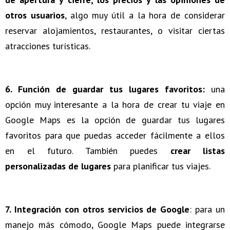
otros usuarios
, algo muy útil a la hora de considerar
reservar alojamientos, restaurantes, o visitar ciertas
atracciones turísticas.
6. Función de guardar tus lugares favoritos:
una
opción muy interesante a la hora de crear tu viaje en
Google Maps es la opción de guardar tus lugares
favoritos para que puedas acceder fácilmente a ellos
en el futuro. También puedes
crear listas
personalizadas de lugares
para planificar tus viajes.
7. Integración con otros servicios de Google
: para un
manejo más cómodo, Google Maps puede integrarse