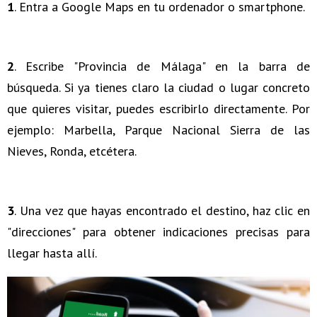
1
. Entra a Google Maps en tu ordenador o smartphone.
2
. Escribe "Provincia de Málaga" en la barra de
búsqueda. Si ya tienes claro la ciudad o lugar concreto
que quieres visitar, puedes escribirlo directamente. Por
ejemplo: Marbella, Parque Nacional Sierra de las
Nieves, Ronda, etcétera.
3
. Una vez que hayas encontrado el destino, haz clic en
"direcciones" para obtener indicaciones precisas para
llegar hasta allí.