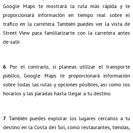
Google Maps te mostrará la ruta más rápida y te
proporcionará información en tiempo real sobre el
tráfico en la carretera. También puedes ver la vista de
Street View para familiarizarte con la carretera antes
de salir.
6
. Por el contrario, si planeas utilizar el transporte
público, Google Maps te proporcionará información
sobre todas las rutas y opciones posibles, así como los
horarios y las paradas hasta llegar a tu destino.
7
. También puedes explorar los lugares cercanos a tu
destino en la Costa del Sol, como restaurantes, tiendas,