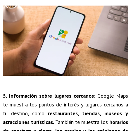
5. Información sobre lugares cercanos
: Google Maps
te muestra los puntos de interés y lugares cercanos a
tu destino, como
restaurantes, tiendas, museos y
atracciones turísticas.
También te muestra los
horarios
de apertura y cierre, los precios y las opiniones de