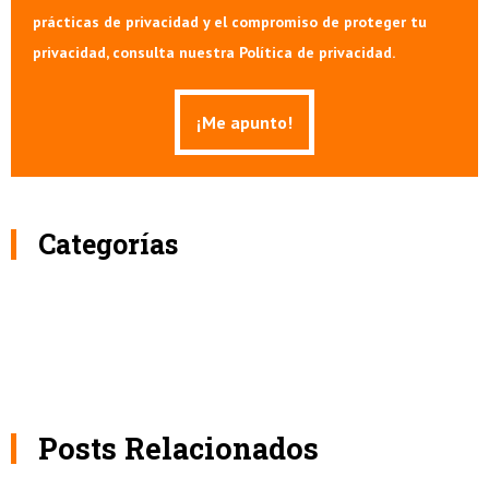
prácticas de privacidad y el compromiso de proteger tu
privacidad, consulta nuestra Política de privacidad.
Categorías
Posts Relacionados