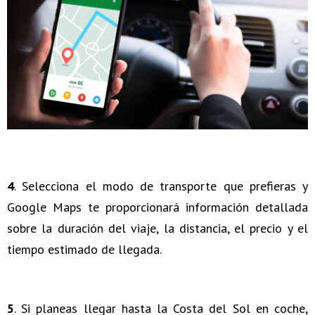
4
. Selecciona el modo de transporte que prefieras y
Google Maps te proporcionará información detallada
sobre la duración del viaje, la distancia, el precio y el
tiempo estimado de llegada.
5
. Si planeas llegar hasta la Costa del Sol en coche,