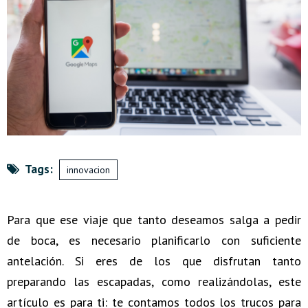
Tags:
innovacion
Para que ese viaje que tanto deseamos salga a pedir
de boca, es necesario planificarlo con suficiente
antelación. Si eres de los que disfrutan tanto
preparando las escapadas, como realizándolas, este
artículo es para ti: te contamos todos los trucos para