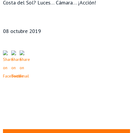
Costa del Sol? Luces… Cámara… ¡Acción!
08 octubre 2019