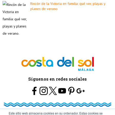
Rincón de la Victoria en familia: qué ver, playas y
planes de verano
Síguenos en redes sociales
Este sitio web almacena cookies en su ordenador. Estas cookies se