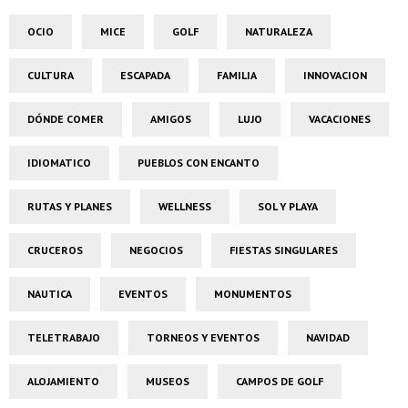
OCIO
MICE
GOLF
NATURALEZA
CULTURA
ESCAPADA
FAMILIA
INNOVACION
DÓNDE COMER
AMIGOS
LUJO
VACACIONES
IDIOMATICO
PUEBLOS CON ENCANTO
RUTAS Y PLANES
WELLNESS
SOL Y PLAYA
CRUCEROS
NEGOCIOS
FIESTAS SINGULARES
NAUTICA
EVENTOS
MONUMENTOS
TELETRABAJO
TORNEOS Y EVENTOS
NAVIDAD
ALOJAMIENTO
MUSEOS
CAMPOS DE GOLF