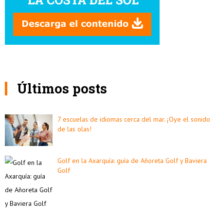
Últimos posts
7 escuelas de idiomas cerca del mar. ¡Oye el sonido
de las olas!
Golf en la Axarquía: guía de Añoreta Golf y Baviera
Golf