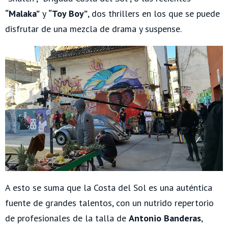
“Malaka”
y
“Toy Boy”
, dos thrillers en los que se puede
disfrutar de una mezcla de drama y suspense.
A esto se suma que la Costa del Sol es una auténtica
fuente de grandes talentos, con un nutrido repertorio
de profesionales de la talla de
Antonio Banderas
,