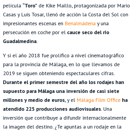
película
“Toro”
de Kike Maillo, protagonizada por Mario
Casas y Luis Tosar, llenó de acción la Costa del Sol con
impresionantes escenas en
Benalmádena
y una
persecución en coche por el
cauce seco del río
Guadalmedina
.
Y si el año 2018 fue prolífico a nivel cinematográfico
para la provincia de Málaga, en lo que llevamos de
2019 se siguen obteniendo espectaculares cifras.
Durante el primer semestre del año los rodajes han
supuesto para Málaga una inversión de casi siete
millones y medio de euros
, y el
Málaga Film Office
ha
atendido 225 producciones audiovisuales
. Una
inversión que contribuye a difundir internacionalmente
la imagen del destino. ¿Te apuntas a un rodaje en la