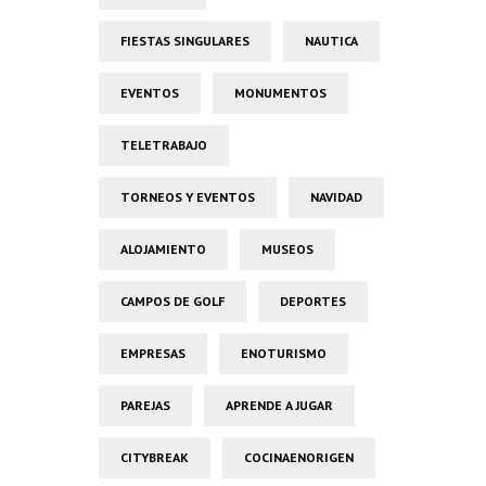
FIESTAS SINGULARES
NAUTICA
EVENTOS
MONUMENTOS
TELETRABAJO
TORNEOS Y EVENTOS
NAVIDAD
ALOJAMIENTO
MUSEOS
CAMPOS DE GOLF
DEPORTES
EMPRESAS
ENOTURISMO
PAREJAS
APRENDE A JUGAR
CITYBREAK
COCINAENORIGEN