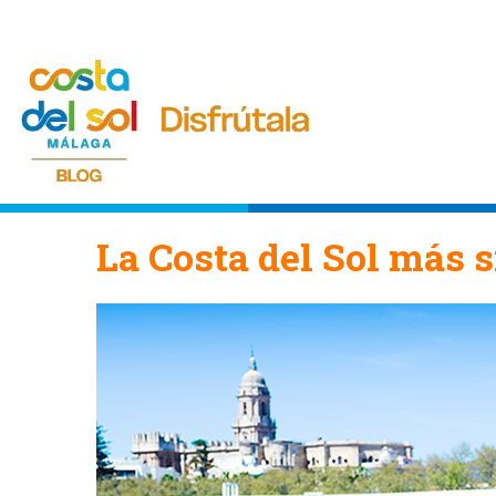
La Costa del Sol más s