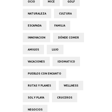
OCIO
MICE
GOLF
NATURALEZA
CULTURA
ESCAPADA
FAMILIA
INNOVACION
DÓNDE COMER
AMIGOS
LUJO
VACACIONES
IDIOMATICO
PUEBLOS CON ENCANTO
RUTAS Y PLANES
WELLNESS
SOL Y PLAYA
CRUCEROS
NEGOCIOS