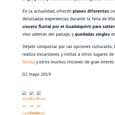
En la actualidad, ofrecen
planes diferentes
c
detalladas experiencias durante la feria de Má
crucero fluvial por el Guadalquivir para solte
vino además del paisaje, y
quedadas singles
en
Déjate conquistar por las opciones culturales,
realiza excursiones y visitas a otros lugares de
Ronda
y otros muchos rincones de gran interés p
02 mayo 2019