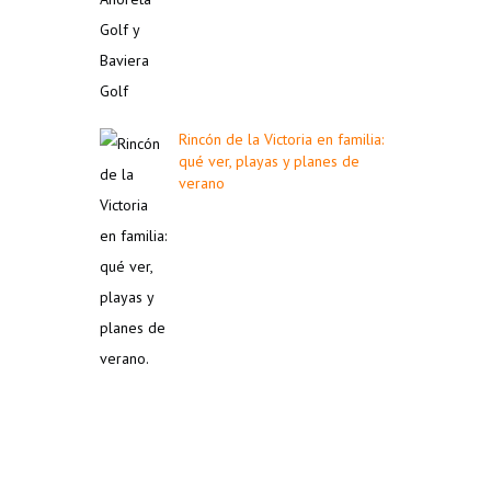
Rincón de la Victoria en familia:
qué ver, playas y planes de
verano