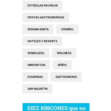
ESTRELLAS MICHELIN
FIESTAS GASTRONOMICAS
SEMANA SANTA
ESPAÑOL
HOTELES Y RESORTS
SENDA AZUL
WELLNESS
INNOVATION
NIÑOS
ESCAPADAS
GASTRONOMIA
SAN VALENTIN