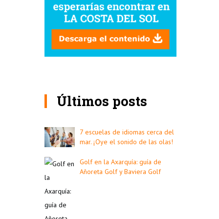
Últimos posts
7 escuelas de idiomas cerca del
mar. ¡Oye el sonido de las olas!
Golf en la Axarquía: guía de
Añoreta Golf y Baviera Golf