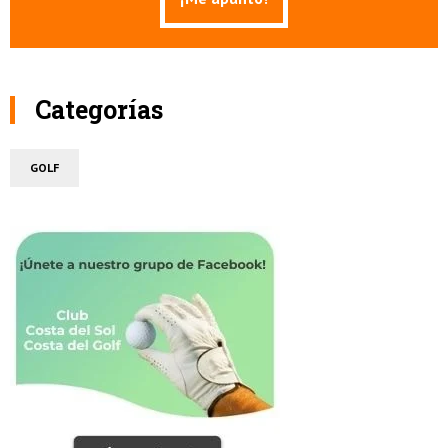
Categorías
GOLF