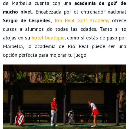
de Marbella cuenta con una
academia de golf de
mucho nivel.
Encabezada por el entrenador nacional
Sergio de Céspedes,
Río Real Golf Academy
ofrece
clases a alumnos de todas las edades. Tanto si te
alojas en su
hotel boutique
, como si estás de paso por
Marbella, la academia de Río Real puede ser una
opción perfecta para mejorar tu juego.