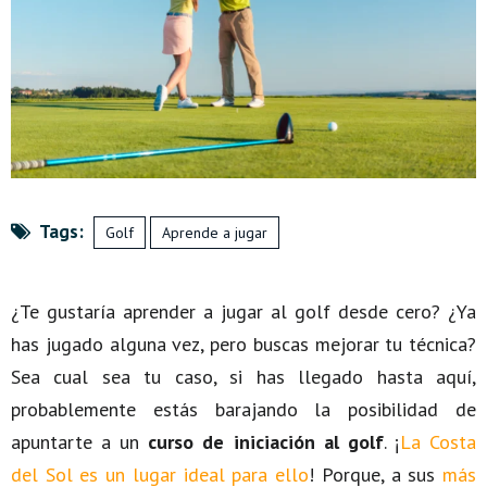
Tags:
Golf
Aprende a jugar
¿Te gustaría aprender a jugar al golf desde cero? ¿Ya
has jugado alguna vez, pero buscas mejorar tu técnica?
Sea cual sea tu caso, si has llegado hasta aquí,
probablemente estás barajando la posibilidad de
apuntarte a un
curso de iniciación al golf
. ¡
La Costa
del Sol es un lugar ideal para ello
! Porque, a sus
más