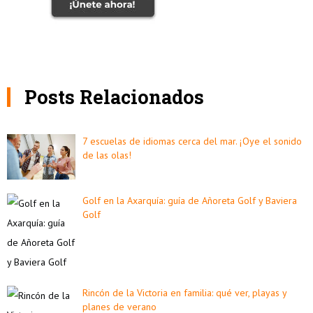
Posts Relacionados
7 escuelas de idiomas cerca del mar. ¡Oye el sonido
de las olas!
Golf en la Axarquía: guía de Añoreta Golf y Baviera
Golf
Rincón de la Victoria en familia: qué ver, playas y
planes de verano