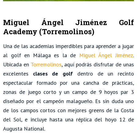
Miguel Ángel Jiménez Golf
Academy (Torremolinos)
Una de las academias imperdibles para aprender a jugar
al golf en Málaga es la de
Miguel Ángel Jiménez
.
Ubicada en
Torremolinos
, aquí podrás disfrutar de unas
excelentes
clases de golf
dentro de un recinto
espectacular formado por una cancha de prácticas,
zonas de juego corto y un campo de 9 hoyos par 3
diseñado por el campeón malagueño. Es sin duda uno
de los campos cortos con mejores greens de la Costa
del Sol, e incluye hasta una réplica del hoyo 12 de
Augusta National.