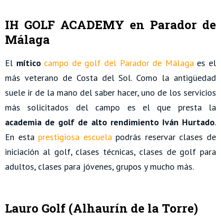
IH GOLF ACADEMY en Parador de
Málaga
El
mítico
campo de golf del Parador de Málaga
es el
más veterano de Costa del Sol. Como la antigüedad
suele ir de la mano del saber hacer, uno de los servicios
más solicitados del campo es el que presta la
academia de golf de alto rendimiento Iván Hurtado
.
En esta
prestigiosa escuela
podrás reservar clases de
iniciación al golf, clases técnicas, clases de golf para
adultos, clases para jóvenes, grupos y mucho más.
Lauro Golf (Alhaurín de la Torre)