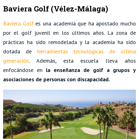
Baviera Golf (Vélez-Málaga)
Baviera Golf
es una academia que ha apostado mucho
por el golf juvenil en los últimos años. La zona de
prácticas ha sido remodelada y la academia ha sido
dotada de
herramientas tecnológicas de última
generación
. Además, esta escuela lleva años
enfocándose en
la enseñanza de golf a grupos y
asociaciones de personas con discapacidad.