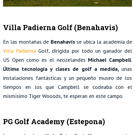
Villa Padierna Golf (Benahavis)
En las montañas de
Benahavís
se ubica la academia de
Villa Padierna
Golf, dirigida por todo un ganador del
US Open como es el neozelandés
Michael Campbell
.
Última tecnología y clases de golf a medida,
unas
instalaciones fantásticas y un pequeño museo de los
tiempos en los que Campbell se codeaba con el
mismísimo Tiger Wooods, te esperan en este campo.
PG Golf Academy (Estepona)