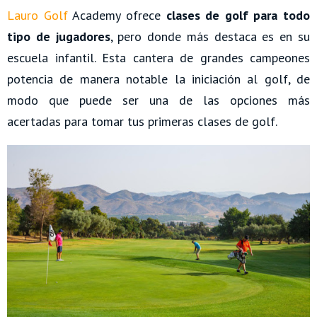
Lauro Golf
Academy ofrece
clases de golf para todo
tipo de jugadores
, pero donde más destaca es en su
escuela infantil. Esta cantera de grandes campeones
potencia de manera notable la iniciación al golf, de
modo que puede ser una de las opciones más
acertadas para tomar tus primeras clases de golf.