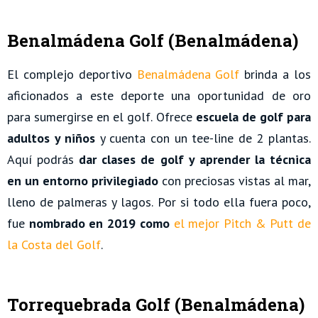
Benalmádena Golf (Benalmádena)
El complejo deportivo
Benalmádena Golf
brinda a los
aficionados a este deporte una oportunidad de oro
para sumergirse en el golf. Ofrece
escuela de golf para
adultos y niños
y cuenta con un tee-line de 2 plantas.
Aquí podrás
dar clases de golf y aprender la técnica
en un entorno privilegiado
con preciosas vistas al mar,
lleno de palmeras y lagos. Por si todo ella fuera poco,
fue
nombrado en 2019 como
e
l
mejor Pitch & Putt de
la Costa del Golf
.
Torrequebrada Golf (Benalmádena)