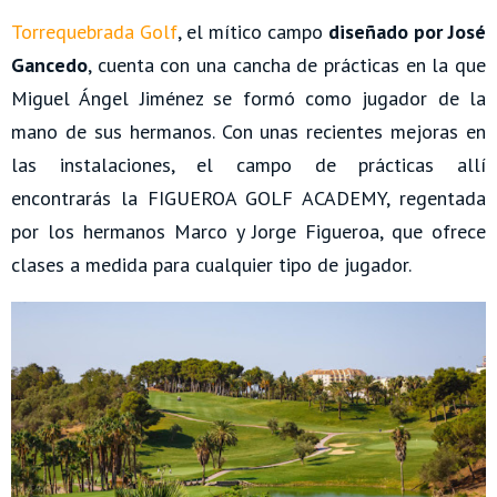
Torrequebrada Golf
, el mítico campo
diseñado por José
Gancedo
, cuenta con una cancha de prácticas en la que
Miguel Ángel Jiménez se formó como jugador de la
mano de sus hermanos. Con unas recientes mejoras en
las instalaciones, el campo de prácticas allí
encontrarás la FIGUEROA GOLF ACADEMY, regentada
por los hermanos Marco y Jorge Figueroa, que ofrece
clases a medida para cualquier tipo de jugador.