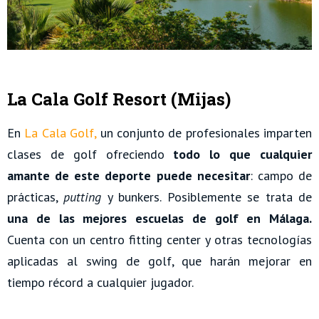
La Cala Golf Resort (Mijas)
En
La Cala Golf,
un conjunto de profesionales imparten
clases de golf ofreciendo
todo lo que cualquier
amante de este deporte puede necesitar
: campo de
prácticas,
putting
y bunkers. Posiblemente se trata de
una de las mejores escuelas de golf en Málaga.
Cuenta con un centro fitting center y otras tecnologías
aplicadas al swing de golf, que harán mejorar en
tiempo récord a cualquier jugador.