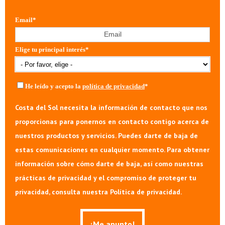
Email
*
Elige tu principal interés
*
He leído y acepto la
política de privacidad
*
Costa del Sol necesita la información de contacto que nos
proporcionas para ponernos en contacto contigo acerca de
nuestros productos y servicios. Puedes darte de baja de
estas comunicaciones en cualquier momento. Para obtener
información sobre cómo darte de baja, así como nuestras
prácticas de privacidad y el compromiso de proteger tu
privacidad, consulta nuestra Política de privacidad.