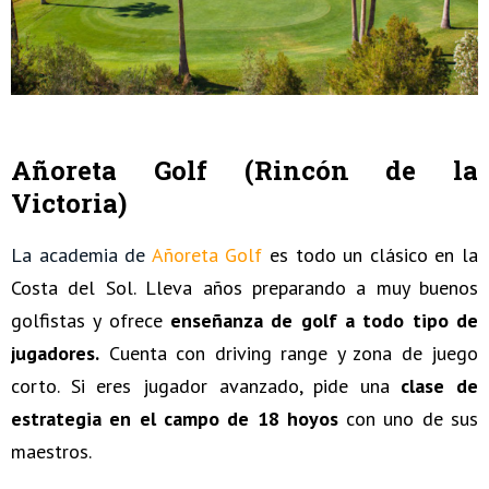
Añoreta Golf (Rincón de la
Victoria)
La academia de
Añoreta Golf
es todo un clásico en la
Costa del Sol. Lleva años preparando a muy buenos
golfistas y ofrece
enseñanza de golf a todo tipo de
jugadores.
Cuenta con driving range y zona de juego
corto. Si eres jugador avanzado, pide una
clase de
estrategia en el campo de 18 hoyos
con uno de sus
maestros.