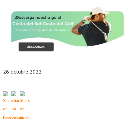
26 octubre 2022