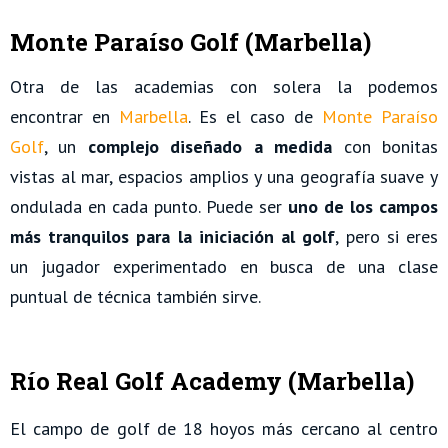
Monte Paraíso Golf (Marbella)
Otra de las academias con solera la podemos
encontrar en
Marbella
. Es el caso de
Monte Paraíso
Golf
, un
complejo diseñado a medida
con bonitas
vistas al mar, espacios amplios y una geografía suave y
ondulada en cada punto. Puede ser
uno de los campos
más tranquilos para la iniciación al golf
, pero si eres
un jugador experimentado en busca de una clase
puntual de técnica también sirve.
Río Real Golf Academy (Marbella)
El campo de golf de 18 hoyos más cercano al centro