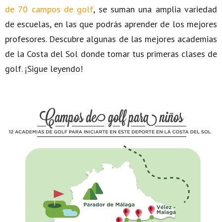
de 70 campos de golf
, se suman una amplia variedad
de escuelas, en las que podrás aprender de los mejores
profesores. Descubre algunas de las mejores academias
de la Costa del Sol donde tomar tus primeras clases de
golf. ¡Sigue leyendo!