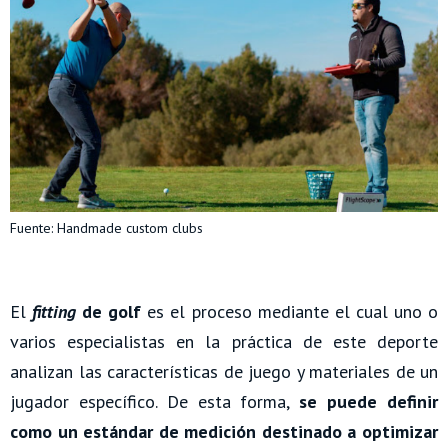
Fuente: Handmade custom clubs
El
fitting
de golf
es el proceso mediante el cual uno o
varios especialistas en la práctica de este deporte
analizan las características de juego y materiales de un
jugador específico. De esta forma,
se puede definir
como un estándar de medición destinado a
optimizar