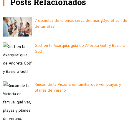
Posts Relacionados
7 escuelas de idiomas cerca del mar. ¡Oye el sonido
de las olas!
Golf en la Axarquía: guía de Añoreta Golf y Baviera
Golf
Rincón de la Victoria en familia: qué ver, playas y
planes de verano