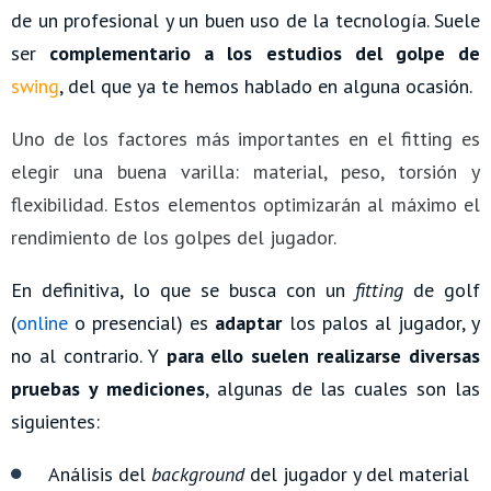
de un profesional y un buen uso de la tecnología. Suele
ser
complementario a los
estudios del golpe de
swing
, del que ya te hemos hablado en alguna ocasión.
Uno de los factores más importantes en el fitting es
elegir una buena varilla: material, peso, torsión y
flexibilidad. Estos elementos optimizarán al máximo el
rendimiento de los golpes del jugador.
En definitiva, lo que se busca con un
fitting
de golf
(
online
o presencial) es
adaptar
los palos al jugador, y
no al contrario. Y
para ello
suelen realizarse diversas
pruebas y mediciones
, algunas de las cuales son las
siguientes:
Análisis del
background
del jugador y del material