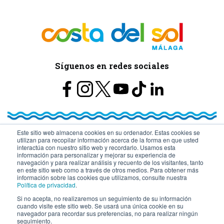
Síguenos en redes sociales
Este sitio web almacena cookies en su ordenador. Estas cookies se
utilizan para recopilar información acerca de la forma en que usted
© Turismo y Planificación Costa del Sol S.L.U. Todos los Derechos
interactúa con nuestro sitio web y recordarlo. Usamos esta
información para personalizar y mejorar su experiencia de
navegación y para realizar análisis y recuento de los visitantes, tanto
Reservados
en este sitio web como a través de otros medios. Para obtener más
información sobre las cookies que utilizamos, consulte nuestra
Política de privacidad
.
Si no acepta, no realizaremos un seguimiento de su información
cuando visite este sitio web. Se usará una única cookie en su
navegador para recordar sus preferencias, no para realizar ningún
seguimiento.