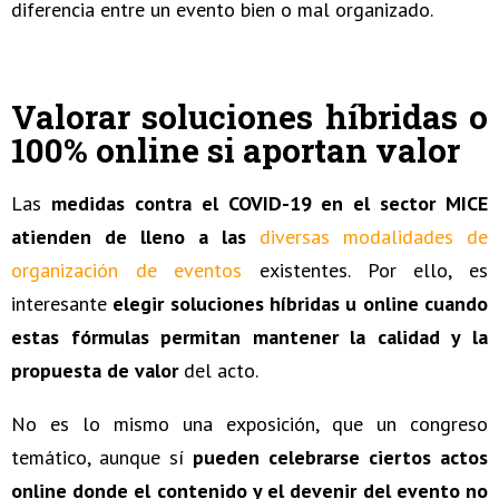
diferencia entre un evento bien o mal organizado.
Valorar soluciones híbridas o
100% online si aportan valor
Las
medidas contra el COVID-19 en el sector MICE
atienden de lleno a las
diversas modalidades de
organización de eventos
existentes. Por ello, es
interesante
elegir soluciones híbridas u online cuando
estas fórmulas permitan mantener la calidad y la
propuesta de valor
del acto.
No es lo mismo una exposición, que un congreso
temático, aunque sí
pueden celebrarse ciertos actos
online donde el contenido y el devenir del evento no