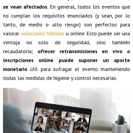
se vean afectados
. En general, todos los eventos que
no cumplan los requisitos enunciados (y sean, por lo
tanto, de medio o alto riesgo) son perfectos para
valorar
soluciones híbridas
u online. Esto puede ser una
ventaja no solo de seguridad, sino también
recaudatoria;
ofrecer retransmisiones en vivo o
inscripciones online puede suponer un aporte
monetario
útil para sufragar el evento manteniendo
todas las medidas de higiene y control necesarias.