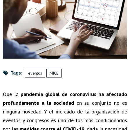
Tags:
eventos
MICE
Que la
pandemia global de coronavirus ha afectado
profundamente a la sociedad
en su conjunto no es
ninguna novedad. Y el mercado de la organización de
eventos y congresos es uno de los más condicionados
por las
medidas contra el COVID-19
, dada la necesidad