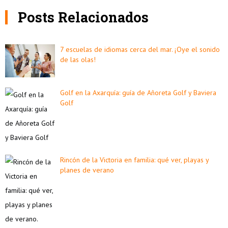
Posts Relacionados
7 escuelas de idiomas cerca del mar. ¡Oye el sonido
de las olas!
Golf en la Axarquía: guía de Añoreta Golf y Baviera
Golf
Rincón de la Victoria en familia: qué ver, playas y
planes de verano