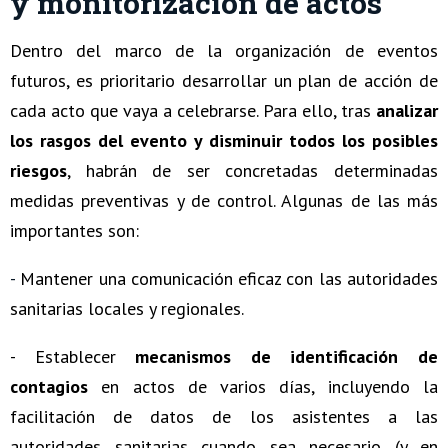
y monitorización de actos
Dentro del marco de la organización de eventos
futuros, es prioritario desarrollar un plan de acción de
cada acto que vaya a celebrarse. Para ello, tras
analizar
los rasgos del evento y disminuir todos los posibles
riesgos
, habrán de ser concretadas determinadas
medidas preventivas y de control. Algunas de las más
importantes son:
-
Mantener una comunicación eficaz con las autoridades
sanitarias locales y regionales.
- Establecer
mecanismos de identificación de
contagios
en actos de varios días, incluyendo la
facilitación de datos de los asistentes a las
autoridades sanitarias cuando sea necesario (y en