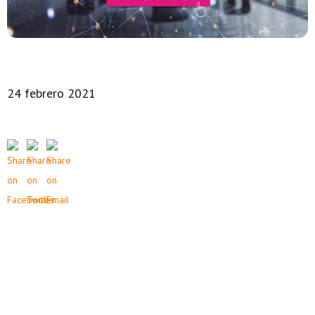
24 febrero 2021