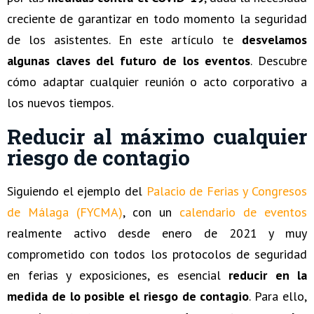
creciente de garantizar en todo momento la seguridad
de los asistentes. En este artículo te
desvelamos
algunas claves del futuro de los eventos
. Descubre
cómo adaptar cualquier reunión o acto corporativo a
los nuevos tiempos.
Reducir al máximo cualquier
riesgo de contagio
Siguiendo el ejemplo del
Palacio de Ferias y Congresos
de Málaga (FYCMA)
, con un
calendario de eventos
realmente activo desde enero de 2021 y muy
comprometido con todos los protocolos de seguridad
en ferias y exposiciones, es esencial
reducir en la
medida de lo posible el riesgo de contagio
. Para ello,