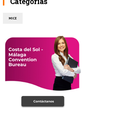
Categorías
MICE