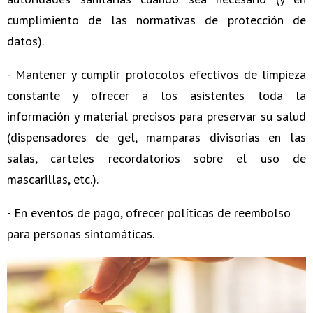
cumplimiento de las normativas de protección de
datos).
- Mantener y cumplir protocolos efectivos de limpieza
constante y ofrecer a los asistentes toda la
información y material precisos para preservar su salud
(dispensadores de gel, mamparas divisorias en las
salas, carteles recordatorios sobre el uso de
mascarillas, etc.).
- En eventos de pago, ofrecer políticas de reembolso
para personas sintomáticas.