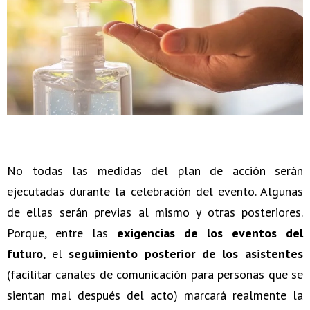
No todas las medidas del plan de acción serán
ejecutadas durante la celebración del evento. Algunas
de ellas serán previas al mismo y otras posteriores.
Porque, entre las
exigencias de los eventos del
futuro
, el
seguimiento posterior de los asistentes
(facilitar canales de comunicación para personas que se
sientan mal después del acto) marcará realmente la