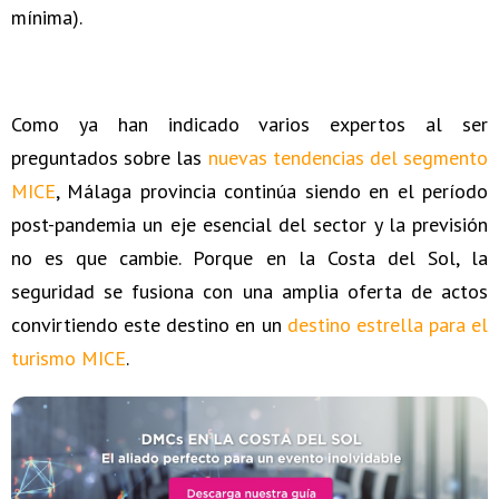
mínima).
Como ya han indicado varios expertos al ser
preguntados sobre las
nuevas tendencias del segmento
MICE
, Málaga provincia continúa siendo en el período
post-pandemia un eje esencial del sector y la previsión
no es que cambie. Porque en la Costa del Sol, la
seguridad se fusiona con una amplia oferta de actos
convirtiendo este destino en un
destino estrella para el
turismo MICE
.