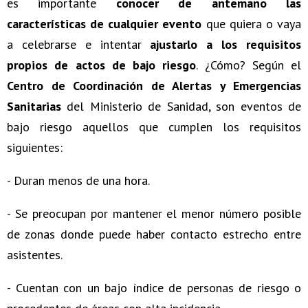
es importante
conocer de antemano las
características de cualquier evento
que quiera o vaya
a celebrarse e intentar
ajustarlo a los requisitos
propios de actos de bajo riesgo
. ¿Cómo? Según el
Centro de Coordinación de Alertas y Emergencias
Sanitarias
del Ministerio de Sanidad, son eventos de
bajo riesgo aquellos que cumplen los requisitos
siguientes:
- Duran menos de una hora.
- Se preocupan por mantener el menor número posible
de zonas donde puede haber contacto estrecho entre
asistentes.
- Cuentan con un bajo índice de personas de riesgo o