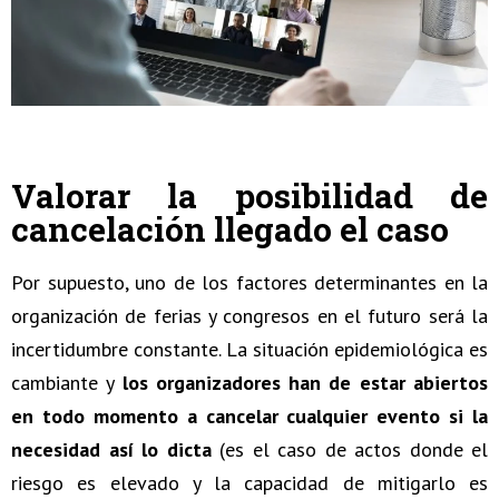
Valorar la posibilidad de
cancelación llegado el caso
Por supuesto, uno de los factores determinantes en la
organización de ferias y congresos en el futuro será la
incertidumbre constante. La situación epidemiológica es
cambiante y
los organizadores han de estar abiertos
en todo momento a cancelar cualquier evento si la
necesidad así lo dicta
(es el caso de actos donde el
riesgo es elevado y la capacidad de mitigarlo es