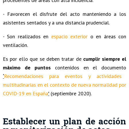
procedentes de áreas con alta incidencia.
- Favorecen el disfrute del acto manteniendo a los
asistentes sentados y a una distancia prudencial.
- Son realizados en
espacio exterior
o en áreas con
ventilación.
Es por ello que se deben tratar de
cumplir siempre el
máximo de puntos
contenidos en el documento
‘
Recomendaciones para eventos y actividades
multitudinarias en el contexto de nueva normalidad por
COVID-19 en España
’
(septiembre 2020).
Establecer un plan de acción