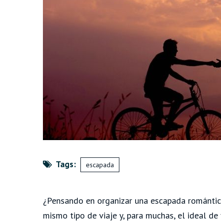
Tags:
escapada
¿Pensando en organizar una escapada romántic
mismo tipo de viaje y, para muchas, el ideal de