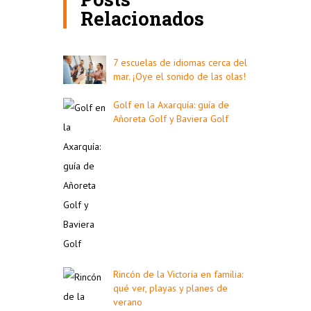
Relacionados
7 escuelas de idiomas cerca del
mar. ¡Oye el sonido de las olas!
Golf en la Axarquía: guía de
Añoreta Golf y Baviera Golf
Rincón de la Victoria en familia:
qué ver, playas y planes de
verano