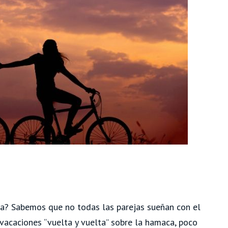
a? Sabemos que no todas las parejas sueñan con el
 vacaciones “vuelta y vuelta” sobre la hamaca, poco