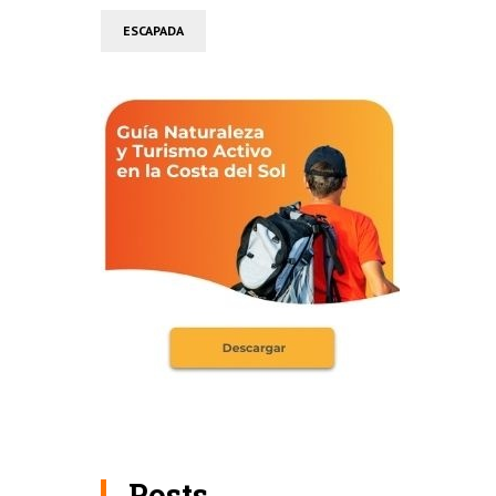
ESCAPADA
Posts