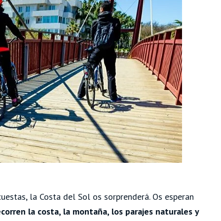
 cuestas, la Costa del Sol os sorprenderá. Os esperan
corren la costa, la montaña, los parajes naturales y