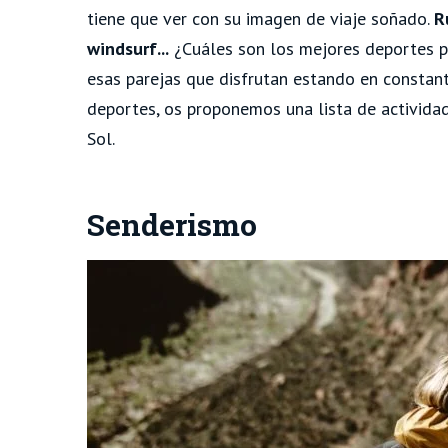
tiene que ver con su imagen de viaje soñado.
R
windsurf...
¿Cuáles son los mejores deportes pa
esas parejas que disfrutan estando en constan
deportes, os proponemos una lista de activida
Sol.
Senderismo