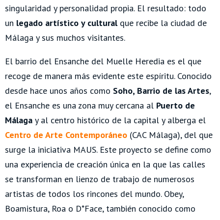
singularidad y personalidad propia. El resultado: todo
un
legado artístico y cultural
que recibe la ciudad de
Málaga y sus muchos visitantes.
El barrio del Ensanche del Muelle Heredia es el que
recoge de manera más evidente este espíritu. Conocido
desde hace unos años como
Soho, Barrio de las Artes
,
el Ensanche es una zona muy cercana al
Puerto de
Málaga
y al centro histórico de la capital y alberga el
Centro de Arte Contemporáneo
(CAC Málaga), del que
surge la iniciativa MAUS. Este proyecto se define como
una experiencia de creación única en la que las calles
se transforman en lienzo de trabajo de numerosos
artistas de todos los rincones del mundo. Obey,
Boamistura, Roa o D*Face, también conocido como