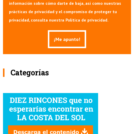
información sobre cómo darte de baja, así como nuestras
prácticas de privacidad y el compromiso de proteger tu
privacidad, consulta nuestra Política de privacidad.
Categorías