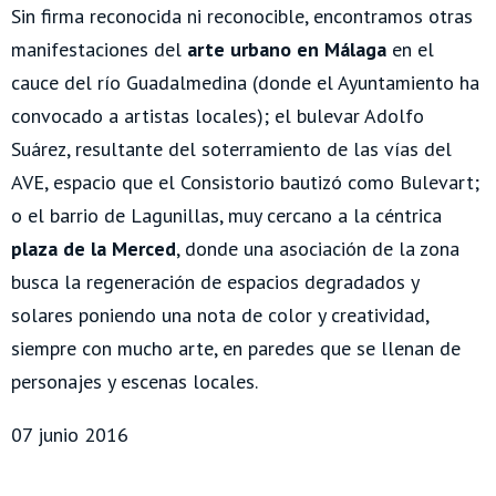
Sin firma reconocida ni reconocible, encontramos otras
manifestaciones del
arte urbano en Málaga
en el
cauce del río Guadalmedina (donde el Ayuntamiento ha
convocado a artistas locales); el bulevar Adolfo
Suárez, resultante del soterramiento de las vías del
AVE, espacio que el Consistorio bautizó como Bulevart;
o el barrio de Lagunillas, muy cercano a la céntrica
plaza de la Merced
, donde una asociación de la zona
busca la regeneración de espacios degradados y
solares poniendo una nota de color y creatividad,
siempre con mucho arte, en paredes que se llenan de
personajes y escenas locales.
07 junio 2016