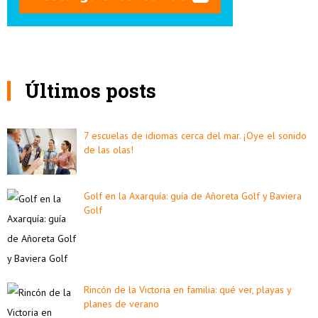
Últimos posts
7 escuelas de idiomas cerca del mar. ¡Oye el sonido
de las olas!
Golf en la Axarquía: guía de Añoreta Golf y Baviera
Golf
Rincón de la Victoria en familia: qué ver, playas y
planes de verano