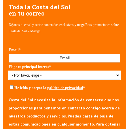
Toda la Costa del Sol
en tu correo
Déjanos tu email y recibe contenidos exclusivos y magníficas promociones sobre
Costa del Sol – Málaga.
Email
*
Elige tu principal interés
*
He leído y acepto la
política de privacidad
*
Costa del Sol necesita la información de contacto que nos
proporcionas para ponernos en contacto contigo acerca de
nuestros productos y servicios. Puedes darte de baja de
estas comunicaciones en cualquier momento. Para obtener