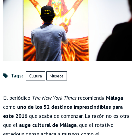
Tags:
Cultura
Museos
El periódico
The New York Times
recomienda
Málaga
como
uno de los 52 destinos imprescindibles para
este 2016
que acaba de comenzar. La razón no es otra
que el
auge cultural de Málaga
, que el rotativo
estadounidense achaca a museos como el