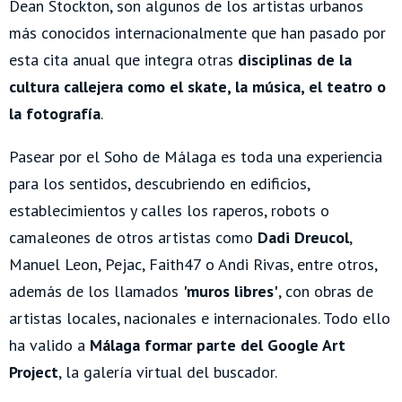
Dean Stockton, son algunos de los artistas urbanos
más conocidos internacionalmente que han pasado por
esta cita anual que integra otras
disciplinas de la
cultura callejera como el skate, la música, el teatro o
la fotografía
.
Pasear por el Soho de Málaga es toda una experiencia
para los sentidos, descubriendo en edificios,
establecimientos y calles los raperos, robots o
camaleones de otros artistas como
Dadi Dreucol
,
Manuel Leon, Pejac, Faith47 o Andi Rivas, entre otros,
además de los llamados
'muros libres'
, con obras de
artistas locales, nacionales e internacionales. Todo ello
ha valido a
Málaga formar parte del Google Art
Project
, la galería virtual del buscador.