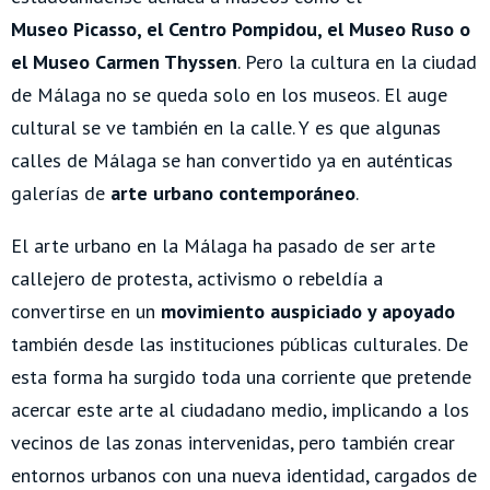
Museo Picasso, el Centro Pompidou, el Museo Ruso o
el Museo Carmen Thyssen
.
Pero la cultura en la ciudad
de Málaga no se queda solo en los museos. El auge
cultural se ve también en la calle. Y es que algunas
calles de Málaga se han convertido ya en auténticas
galerías de
arte urbano contemporáneo
.
El arte urbano en la Málaga ha pasado de ser arte
callejero de protesta, activismo o rebeldía a
convertirse en un
movimiento auspiciado y apoyado
también desde las instituciones públicas culturales. De
esta forma ha surgido toda una corriente que pretende
acercar este arte al ciudadano medio, implicando a los
vecinos de las zonas intervenidas, pero también crear
entornos urbanos con una nueva identidad, cargados de