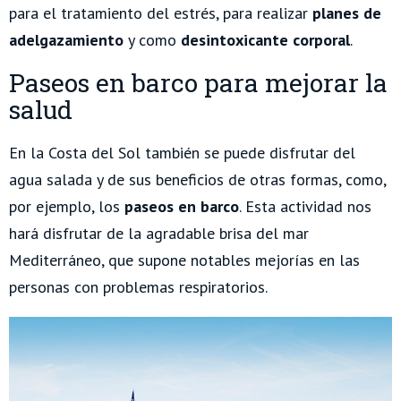
para el tratamiento del estrés, para realizar
planes de
adelgazamiento
y como
desintoxicante corporal
.
Paseos en barco para mejorar la
salud
En la Costa del Sol también se puede disfrutar del
agua salada y de sus beneficios de otras formas, como,
por ejemplo, los
paseos en barco
. Esta actividad nos
hará disfrutar de la agradable brisa del mar
Mediterráneo, que supone notables mejorías en las
personas con problemas respiratorios.