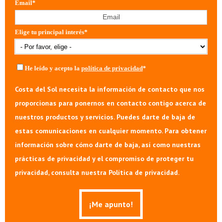
Email
*
Elige tu principal interés
*
He leído y acepto la
política de privacidad
*
Costa del Sol necesita la información de contacto que nos
proporcionas para ponernos en contacto contigo acerca de
nuestros productos y servicios. Puedes darte de baja de
estas comunicaciones en cualquier momento. Para obtener
información sobre cómo darte de baja, así como nuestras
prácticas de privacidad y el compromiso de proteger tu
privacidad, consulta nuestra Política de privacidad.