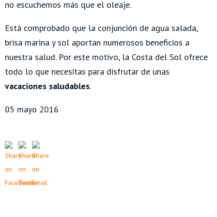
no escuchemos más que el oleaje.
Está comprobado que la conjunción de agua salada,
brisa marina y sol aportan numerosos beneficios a
nuestra salud. Por este motivo, la Costa del Sol ofrece
todo lo que necesitas para disfrutar de unas
vacaciones saludables
.
05 mayo 2016