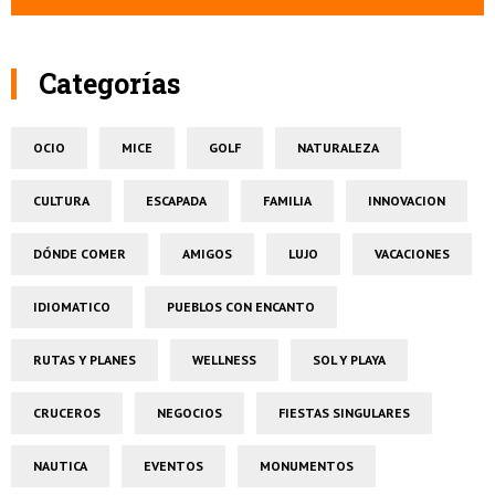
Categorías
OCIO
MICE
GOLF
NATURALEZA
CULTURA
ESCAPADA
FAMILIA
INNOVACION
DÓNDE COMER
AMIGOS
LUJO
VACACIONES
IDIOMATICO
PUEBLOS CON ENCANTO
RUTAS Y PLANES
WELLNESS
SOL Y PLAYA
CRUCEROS
NEGOCIOS
FIESTAS SINGULARES
NAUTICA
EVENTOS
MONUMENTOS