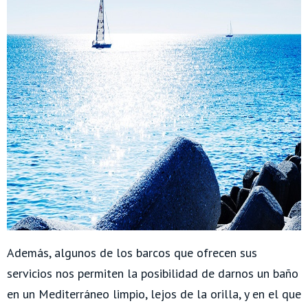
Además, algunos de los barcos que ofrecen sus
servicios nos permiten la posibilidad de darnos un baño
en un Mediterráneo limpio, lejos de la orilla, y en el que