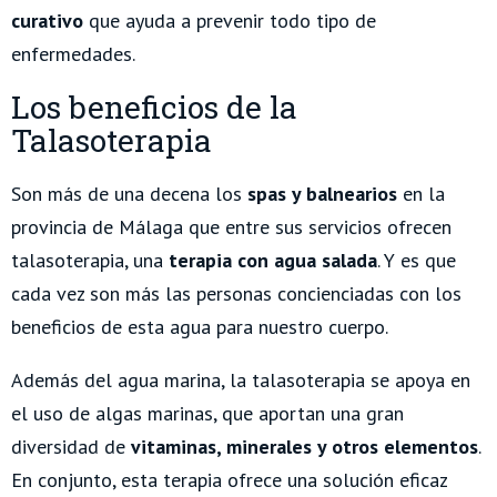
curativo
que ayuda a prevenir todo tipo de
enfermedades.
Los beneficios de la
Talasoterapia
Son más de una decena los
spas y balnearios
en la
provincia de Málaga que entre sus servicios ofrecen
talasoterapia, una
terapia con agua salada
. Y es que
cada vez son más las personas concienciadas con los
beneficios de esta agua para nuestro cuerpo.
Además del agua marina, la talasoterapia se apoya en
el uso de algas marinas, que aportan una gran
diversidad de
vitaminas, minerales y otros elementos
.
En conjunto, esta terapia ofrece una solución eficaz