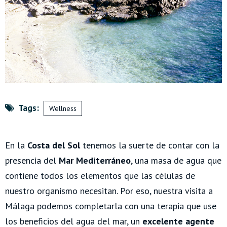
Tags:
Wellness
En la
Costa del Sol
tenemos la suerte de contar con la
presencia del
Mar Mediterráneo
, una masa de agua que
contiene todos los elementos que las células de
nuestro organismo necesitan.
Por eso, nuestra visita a
Málaga podemos completarla con una terapia que use
los beneficios del agua del mar, un
excelente agente