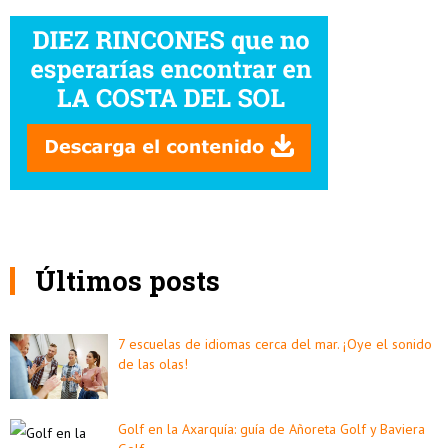
Últimos posts
7 escuelas de idiomas cerca del mar. ¡Oye el sonido
de las olas!
Golf en la Axarquía: guía de Añoreta Golf y Baviera