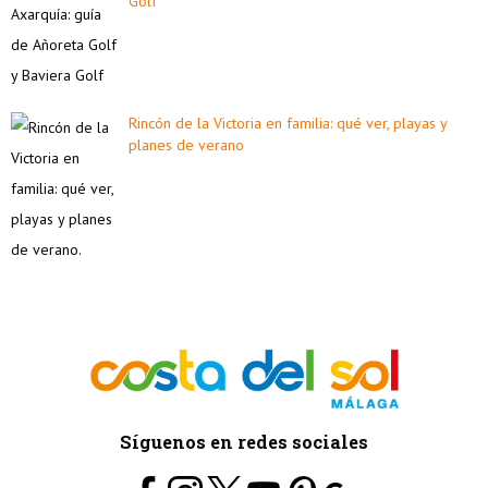
Golf
Rincón de la Victoria en familia: qué ver, playas y
planes de verano
Síguenos en redes sociales