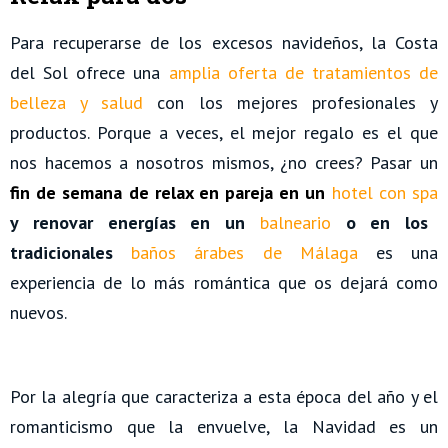
Para recuperarse de los excesos navideños, la Costa
del Sol ofrece una
amplia oferta de tratamientos de
belleza y salud
con los mejores profesionales y
productos. Porque a veces, el mejor regalo es el que
nos hacemos a nosotros mismos, ¿no crees? Pasar un
fin de semana de relax en pareja en un
hotel con spa
y renovar energías en un
balneario
o en los
tradicionales
baños árabes de Málaga
es una
experiencia de lo más romántica que os dejará como
nuevos.
Por la alegría que caracteriza a esta época del año y el
romanticismo que la envuelve, la Navidad es un