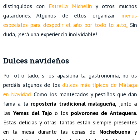
distinguidos con
Estrella Michelin
y otros muchos
galardones. Algunos de ellos organizan
menús
especiales para despedir el año por todo lo alto
.
Sin
duda, ¡será una experiencia inolvidable!
Dulces navideños
Por otro lado, si os apasiona la gastronomía, no os
perdáis algunos de los
dulces más típicos de Málaga
en Navidad.
Como los mantecados y pestiños que dan
fama a la
repostería tradicional malagueña,
junto a
las
Yemas del Tajo
o los
polvorones de Antequera
.
Estas delicias y otras tantas están siempre presentes
en la mesa durante las cenas de
Nochebuena
y