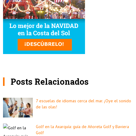
Posts Relacionados
7 escuelas de idiomas cerca del mar. ¡Oye el sonido
de las olas!
Golf en la Axarquía: guía de Añoreta Golf y Baviera
Golf