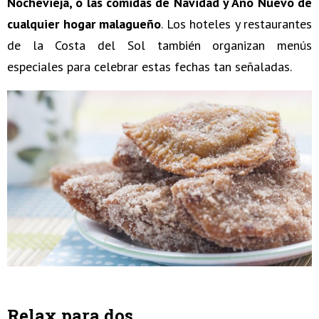
Nochevieja, o las comidas de Navidad y Año Nuevo de
cualquier hogar malagueño
. Los hoteles y restaurantes
de la Costa del Sol también organizan menús
especiales para celebrar estas fechas tan señaladas.
Relax para dos