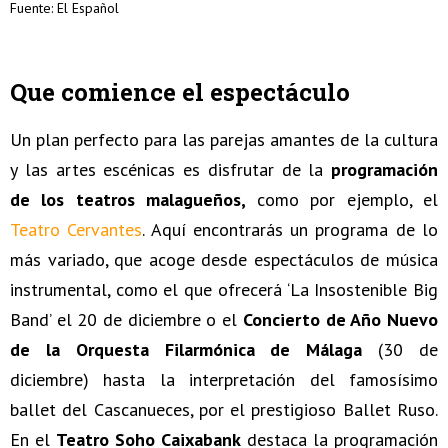
Fuente: El Español
Que comience el espectáculo
Un plan perfecto para las parejas amantes de la cultura
y las artes escénicas es disfrutar de la
programación
de los teatros malagueños,
como por ejemplo, el
Teatro Cervantes
. Aquí encontrarás un programa de lo
más variado, que acoge desde espectáculos de música
instrumental, como el que ofrecerá ‘La Insostenible Big
Band’ el 20 de diciembre o el
Concierto de Año Nuevo
de la Orquesta Filarmónica de Málaga
(30 de
diciembre) hasta la interpretación del famosísimo
ballet del Cascanueces, por el prestigioso Ballet Ruso.
En el
Teatro Soho Caixabank
destaca la programación