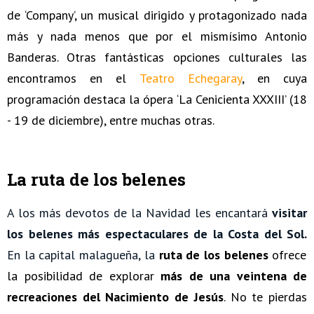
de ‘Company’, un musical dirigido y protagonizado nada
más y nada menos que por el mismísimo Antonio
Banderas. Otras fantásticas opciones culturales las
encontramos en el
Teatro Echegaray
, en cuya
programación destaca la ópera ‘La Cenicienta XXXIII’ (18
- 19 de diciembre), entre muchas otras.
La ruta de los belenes
A los más devotos de la Navidad les encantará
visitar
los belenes más espectaculares de la Costa del Sol.
En la capital malagueña, la
ruta de los belenes
ofrece
la posibilidad de explorar
más de una veintena de
recreaciones del Nacimiento de Jesús
. No te pierdas