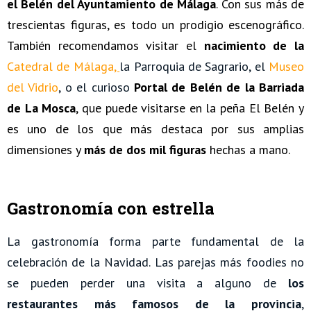
el Belén del Ayuntamiento de Málaga
. Con sus más de
trescientas figuras, es todo un prodigio escenográfico.
También recomendamos visitar el
nacimiento de la
Catedral de Málaga
,
la Parroquia de Sagrario, el
Museo
del Vidrio
, o el curioso
Portal de Belén de la Barriada
de La Mosca
, que puede visitarse en la peña El Belén y
es uno de los que más destaca por sus amplias
dimensiones y
más de dos mil figuras
hechas a mano.
Gastronomía con estrella
La gastronomía forma parte fundamental de la
celebración de la Navidad. Las parejas más foodies no
se pueden perder una visita a alguno de
los
restaurantes más famosos de la provincia
,