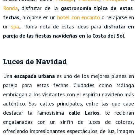
Ronda
, disfrutar de la
gastronomía típica de estas
fechas,
alojarse en un
hotel con encanto
o relajarse en
un
spa
... Toma nota de estas ideas para
disfrutar en
pareja de las fiestas navideñas en la Costa del Sol
.
Luces de Navidad
Una
escapada urbana
es uno de los mejores planes en
pareja para estas fechas. Ciudades como Málaga
embriagan a los visitantes con el espíritu navideño más
auténtico. Sus calles principales, entre las que cabe
destacar la famosísima
calle Larios
, te recibirán
engalanadas con un sinfín de luces de colores,
ofreciendo impresionantes espectáculos de luz, imagen