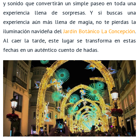
y sonido que convertirán un simple paseo en toda una
experiencia llena de sorpresas. Y si buscas una
experiencia aún más llena de magia, no te pierdas la
iluminación navideña del
Jardín Botánico La Concepción
.
Al caer la tarde, este lugar se transforma en estas
fechas en un auténtico cuento de hadas.