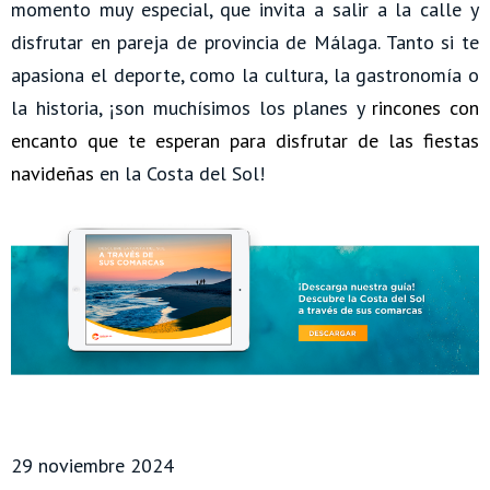
momento muy especial, que invita a salir a la calle y
disfrutar en pareja de provincia de Málaga. Tanto si te
apasiona el deporte, como la cultura, la gastronomía o
la historia, ¡son muchísimos los planes y
rincones con
encanto que te esperan para disfrutar de las fiestas
navideñas
en la Costa del Sol!
29 noviembre 2024