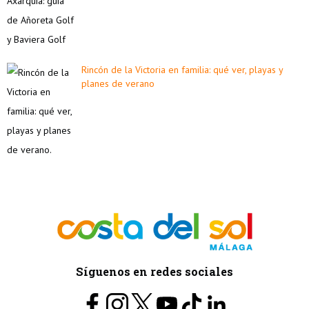
Rincón de la Victoria en familia: qué ver, playas y
planes de verano
Síguenos en redes sociales