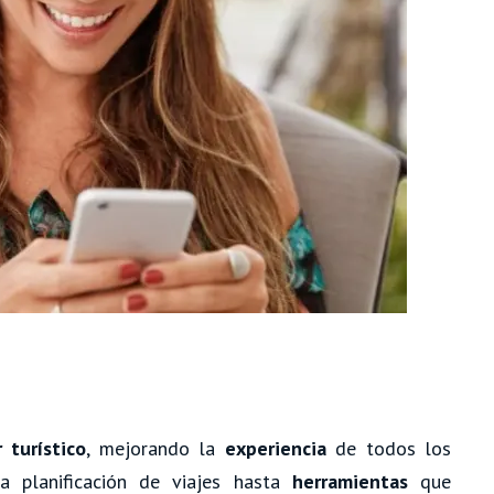
 turístico
, mejorando la
experiencia
de todos los
a planificación de viajes hasta
herramientas
que