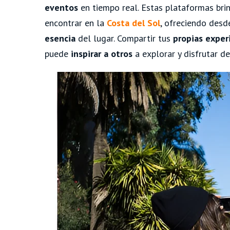
eventos
en tiempo real. Estas plataformas br
encontrar en la
Costa del Sol
, ofreciendo desd
esencia
del lugar. Compartir tus
propias exper
puede
inspirar a otros
a explorar y disfrutar de