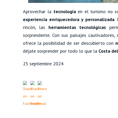
Aprovechar la
tecnología
en el turismo no 
experiencia enriquecedora y personalizada
.
rincón, las
herramientas tecnológicas
perm
sorprendente. Con sus paisajes cautivadores, 
ofrece la posibilidad de ser descubierto con
m
déjate sorprender por todo lo que la
Costa del
25 septiembre 2024