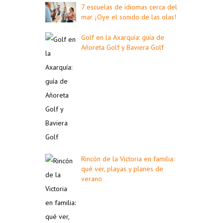
7 escuelas de idiomas cerca del
mar. ¡Oye el sonido de las olas!
Golf en la Axarquía: guía de
Añoreta Golf y Baviera Golf
Rincón de la Victoria en familia:
qué ver, playas y planes de
verano