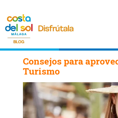
Consejos para aprovec
Turismo