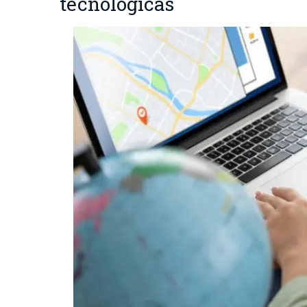
tecnológicas