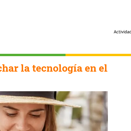
Activida
har la tecnología en el