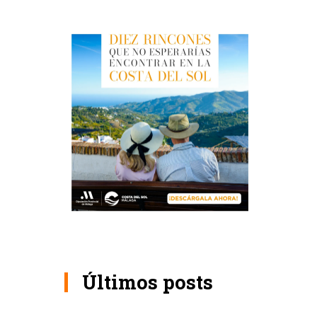
Últimos posts