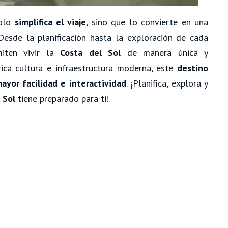
solo
simplifica el viaje
, sino que lo convierte en una
 Desde la planificación hasta la exploración de cada
iten vivir la
Costa del Sol
de manera única y
rica cultura e infraestructura moderna, este
destino
ayor facilidad e interactividad
. ¡Planifica, explora y
 Sol
tiene preparado para ti!