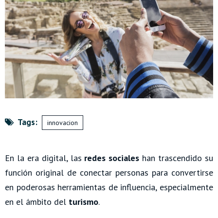
Tags:
innovacion
En la era digital, las
redes sociales
han trascendido su
función original de conectar personas para convertirse
en poderosas herramientas de influencia, especialmente
en el ámbito del
turismo
.