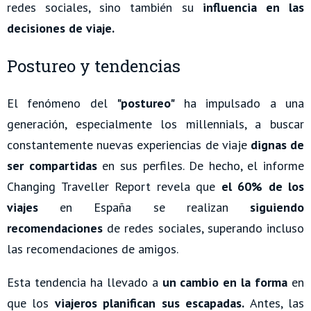
redes sociales, sino también su
influencia en las
decisiones de viaje.
Postureo y tendencias
El fenómeno del
"postureo"
ha impulsado a una
generación, especialmente los millennials, a buscar
constantemente nuevas experiencias de viaje
dignas de
ser compartidas
en sus perfiles. De hecho, el informe
Changing Traveller Report revela que
el 60% de los
viajes
en España se realizan
siguiendo
recomendaciones
de redes sociales, superando incluso
las recomendaciones de amigos.
Esta tendencia ha llevado a
un cambio en la forma
en
que los
viajeros planifican sus escapadas.
Antes, las