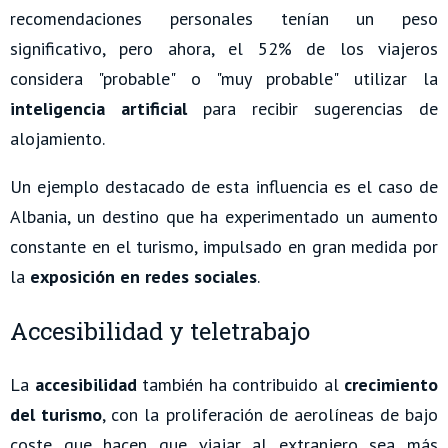
recomendaciones personales tenían un peso
significativo, pero ahora, el 52% de los viajeros
considera "probable" o "muy probable" utilizar la
inteligencia artificial
para recibir sugerencias de
alojamiento.
Un ejemplo destacado de esta influencia es el caso de
Albania, un destino que ha experimentado un aumento
constante en el turismo, impulsado en gran medida por
la
exposición en redes sociales
.
Accesibilidad y teletrabajo
La
accesibilidad
también ha contribuido al
crecimiento
del turismo
, con la proliferación de aerolíneas de bajo
coste que hacen que viajar al extranjero sea más