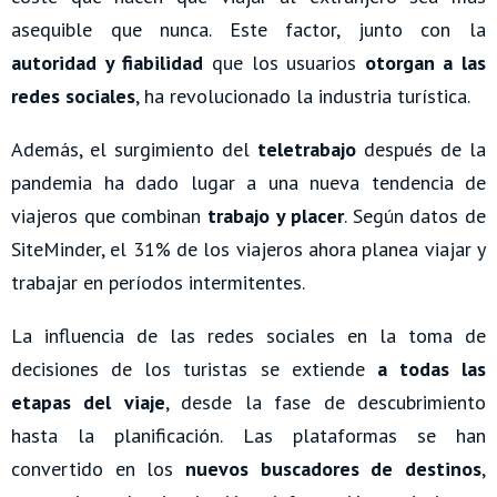
asequible que nunca. Este factor, junto con la
autoridad y fiabilidad
que los usuarios
otorgan a las
redes sociales
, ha revolucionado la industria turística.
Además, el surgimiento del
teletrabajo
después de la
pandemia ha dado lugar a una nueva tendencia de
viajeros que combinan
trabajo y placer
. Según datos de
SiteMinder, el 31% de los viajeros ahora planea viajar y
trabajar en períodos intermitentes.
La influencia de las redes sociales en la toma de
decisiones de los turistas se extiende
a todas las
etapas del viaje
, desde la fase de descubrimiento
hasta la planificación. Las plataformas se han
convertido en los
nuevos buscadores de destinos
,