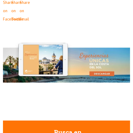
Busca en