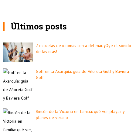
Últimos posts
7 escuelas de idiomas cerca del mar. ¡Oye el sonido
de las olas!
Golf en la Axarquía: guía de Añoreta Golf y Baviera
Golf
Rincón de la Victoria en familia: qué ver, playas y
planes de verano