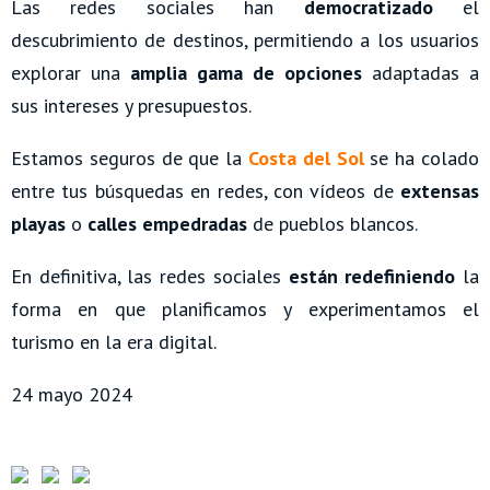
Las redes sociales han
democratizado
el
descubrimiento de destinos, permitiendo a los usuarios
explorar una
amplia gama de opciones
adaptadas a
sus intereses y presupuestos.
Estamos seguros de que la
Costa del Sol
se ha colado
entre tus búsquedas en redes, con vídeos de
extensas
playas
o
calles empedradas
de pueblos blancos.
En definitiva, las redes sociales
están redefiniendo
la
forma en que planificamos y experimentamos el
turismo en la era digital.
24 mayo 2024