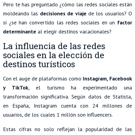
Pero te has preguntado ¿cómo las redes sociales están
moldeando las
decisiones de viaje
de los usuarios? O
si ¿se han convertido las redes sociales en un
factor
determinante
al elegir destinos vacacionales?
La influencia de las redes
sociales en la elección de
destinos turísticos
Con el auge de plataformas como
Instagram, Facebook
y TikTok
, el turismo ha experimentado una
transformación significativa. Según datos de Statista,
en España, Instagram cuenta con 24 millones de
usuarios, de los cuales 1 millón son influencers.
Estas cifras no solo reflejan la popularidad de las