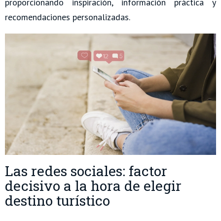
proporcionando inspiración, información práctica y
recomendaciones personalizadas.
Las redes sociales: factor
decisivo a la hora de elegir
destino turístico