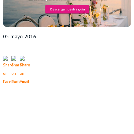
05 mayo 2016