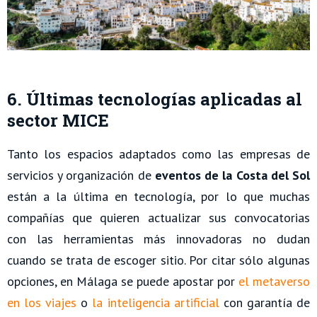
6. Últimas tecnologías aplicadas al
sector MICE
Tanto los espacios adaptados como las empresas de
servicios y organización de
eventos de la Costa del Sol
están a la última en tecnología, por lo que muchas
compañías que quieren actualizar sus convocatorias
con las herramientas más innovadoras no dudan
cuando se trata de escoger sitio. Por citar sólo algunas
opciones, en Málaga se puede apostar por
el metaverso
en los viajes
o
la inteligencia artificial
con garantía de