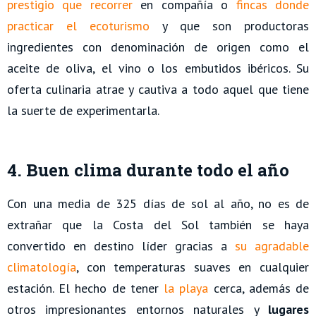
prestigio que recorrer
en compañía o
fincas donde
practicar el ecoturismo
y que son productoras
ingredientes con denominación de origen como el
aceite de oliva, el vino o los embutidos ibéricos. Su
oferta culinaria atrae y cautiva a todo aquel que tiene
la suerte de experimentarla.
4. Buen clima durante todo el año
Con una media de 325 días de sol al año, no es de
extrañar que la Costa del Sol también se haya
convertido en destino líder gracias a
su agradable
climatología
, con temperaturas suaves en cualquier
estación. El hecho de tener
la playa
cerca, además de
otros impresionantes entornos naturales y
lugares