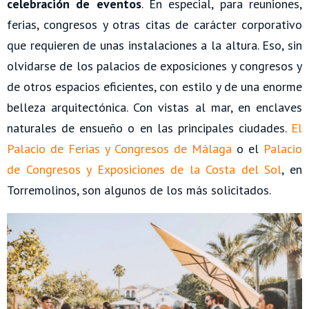
celebración de eventos
. En especial, para reuniones,
ferias, congresos y otras citas de carácter corporativo
que requieren de unas instalaciones a la altura. Eso, sin
olvidarse de los palacios de exposiciones y congresos y
de otros espacios eficientes, con estilo y de una enorme
belleza arquitectónica. Con vistas al mar, en enclaves
naturales de ensueño o en las principales ciudades.
El
Palacio de Ferias y Congresos de Málaga
o el
Palacio
de Congresos y Exposiciones de la Costa del Sol
, en
Torremolinos, son algunos de los más solicitados.