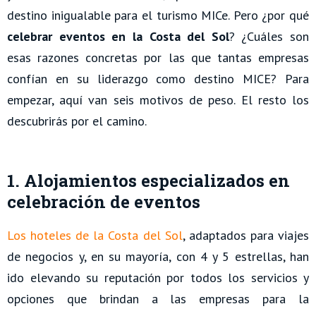
destino inigualable para el turismo MICe. Pero ¿por qué
celebrar eventos en la Costa del Sol
? ¿Cuáles son
esas razones concretas por las que tantas empresas
confían en su liderazgo como destino MICE? Para
empezar, aquí van seis motivos de peso. El resto los
descubrirás por el camino.
1. Alojamientos especializados en
celebración de eventos
Los hoteles de la Costa del Sol
, adaptados para viajes
de negocios y, en su mayoría, con 4 y 5 estrellas, han
ido elevando su reputación por todos los servicios y
opciones que brindan a las empresas para la