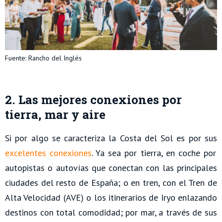
Fuente: Rancho del Inglés
2. Las mejores conexiones por
tierra, mar y aire
Si por algo se caracteriza la Costa del Sol es por sus
excelentes conexiones
. Ya sea por tierra, en coche por
autopistas o autovías que conectan con las principales
ciudades del resto de España; o en tren, con el Tren de
Alta Velocidad (AVE) o los itinerarios de Iryo enlazando
destinos con total comodidad; por mar, a través de sus