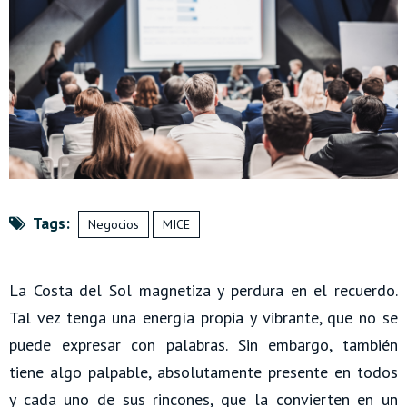
Tags:
Negocios
MICE
La Costa del Sol magnetiza y perdura en el recuerdo.
Tal vez tenga una energía propia y vibrante, que no se
puede expresar con palabras. Sin embargo, también
tiene algo palpable, absolutamente presente en todos
y cada uno de sus rincones, que la convierten en un