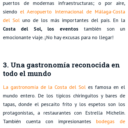
puertos de modernas infraestructuras; o por aire,
siendo
el Aeropuerto Internacional de Málaga-Costa
del Sol
uno de los más importantes del país. En la
Costa del Sol, los eventos
también son un
emocionante viaje. ¡No hay excusas para no llegar!
3. Una gastronomía reconocida en
todo el mundo
La gastronomía de la Costa
del Sol
es famosa en el
mundo entero. De los típicos chiringuitos y bares de
tapas, donde el pescaíto frito y los espetos son los
protagonistas, a restaurantes con Estrella Michelin.
También cuenta con impresionantes
bodegas de