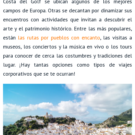
Costa del Golf se ubican algunos de los mejores
campos de Europa. Otras se decantan por dinamizar sus
encuentros con actividades que invitan a descubrir el
arte y el patrimonio histórico. Entre las más populares,
están
las rutas por pueblos con encanto
, las visitas a
museos, los conciertos y la música en vivo o los tours
para conocer de cerca las costumbres y tradiciones del
lugar. ¡Hay tantas opciones como tipos de viajes
corporativos que se te ocurran!