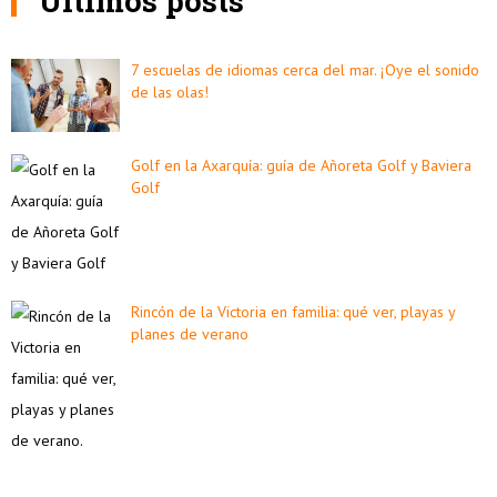
Últimos posts
7 escuelas de idiomas cerca del mar. ¡Oye el sonido
de las olas!
Golf en la Axarquía: guía de Añoreta Golf y Baviera
Golf
Rincón de la Victoria en familia: qué ver, playas y
planes de verano