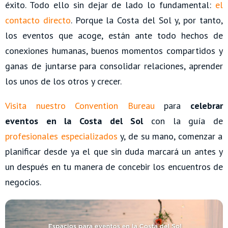
éxito. Todo ello sin dejar de lado lo fundamental:
el
contacto directo
. Porque la Costa del Sol y, por tanto,
los eventos que acoge, están ante todo hechos de
conexiones humanas, buenos momentos compartidos y
ganas de juntarse para consolidar relaciones, aprender
los unos de los otros y crecer.
Visita nuestro Convention Bureau
para
celebrar
eventos en la Costa del Sol
con la guía de
profesionales especializados
y, de su mano, comenzar a
planificar desde ya el que sin duda marcará un antes y
un después en tu manera de concebir los encuentros de
negocios.