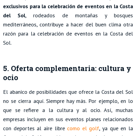
exclusivos para la celebración de eventos en la Costa
del Sol
, rodeados de montañas y bosques
mediterráneos, contribuye a hacer del buen clima otra
razón para la celebración de eventos en la Costa del
Sol.
5. Oferta complementaria: cultura y
ocio
El abanico de posibilidades que ofrece la Costa del Sol
no se cierra aquí. Siempre hay más. Por ejemplo, en lo
que se refiere a la cultura y al ocio. Así, muchas
empresas incluyen en sus eventos planes relacionados
con deportes al aire libre
como el golf
, ya que en la