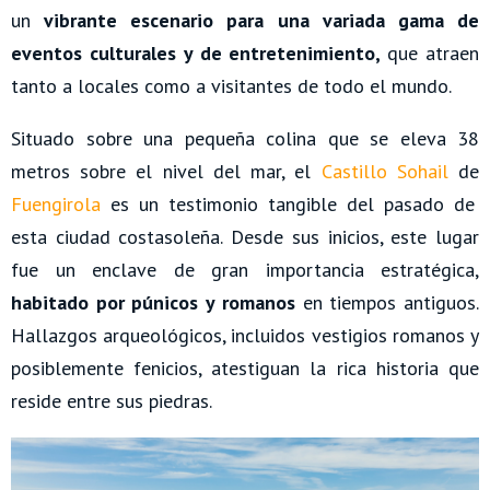
un
vibrante escenario para una variada gama de
eventos culturales y de entretenimiento,
que atraen
tanto a locales como a visitantes de todo el mundo.
Situado sobre una pequeña colina que se eleva 38
metros sobre el nivel del mar, el
Castillo Sohail
de
Fuengirola
es un testimonio tangible del pasado de
esta ciudad costasoleña. Desde sus inicios, este lugar
fue un enclave de gran importancia estratégica,
habitado por púnicos y romanos
en tiempos antiguos.
Hallazgos arqueológicos, incluidos vestigios romanos y
posiblemente fenicios, atestiguan la rica historia que
reside entre sus piedras.