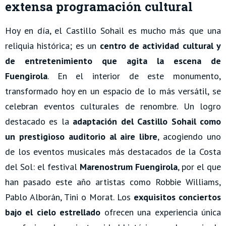
extensa programación cultural
Hoy en día, el Castillo Sohail es mucho más que una
reliquia histórica; es un
centro de actividad cultural y
de entretenimiento que agita la escena de
Fuengirola
. En el interior de este monumento,
transformado hoy en un espacio de lo más versátil, se
celebran eventos culturales de renombre. Un logro
destacado es la
adaptación del Castillo Sohail como
un prestigioso auditorio al aire libre
, acogiendo uno
de los eventos musicales más destacados de la Costa
del Sol: el festival
Marenostrum Fuengirola
, por el que
han pasado este año artistas como Robbie Williams,
Pablo Alborán, Tini o Morat. Los
exquisitos conciertos
bajo el cielo estrellado
ofrecen una experiencia única