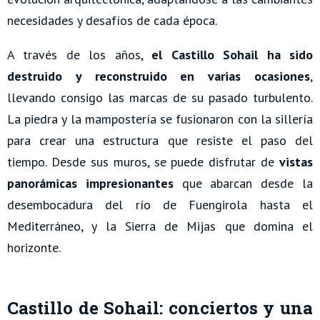
necesidades y desafíos de cada época.
A través de los años,
el Castillo Sohail ha sido
destruido y reconstruido en varias ocasiones
,
llevando consigo las marcas de su pasado turbulento.
La piedra y la mampostería se fusionaron con la sillería
para crear una estructura que resiste el paso del
tiempo. Desde sus muros, se puede disfrutar de
vistas
panorámicas impresionantes
que abarcan desde la
desembocadura del río de Fuengirola hasta el
Mediterráneo, y la Sierra de Mijas que domina el
horizonte.
Castillo de Sohail: conciertos y una