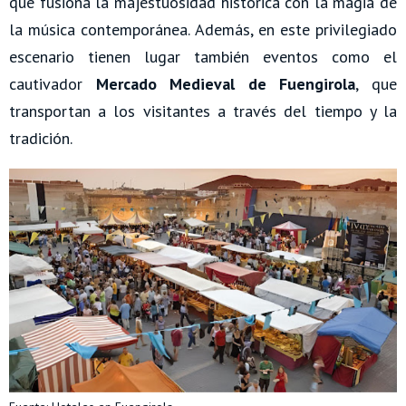
que fusiona la majestuosidad histórica con la magia de
la música contemporánea. Además, en este privilegiado
escenario tienen lugar también eventos como el
cautivador
Mercado Medieval de Fuengirola
, que
transportan a los visitantes a través del tiempo y la
tradición.