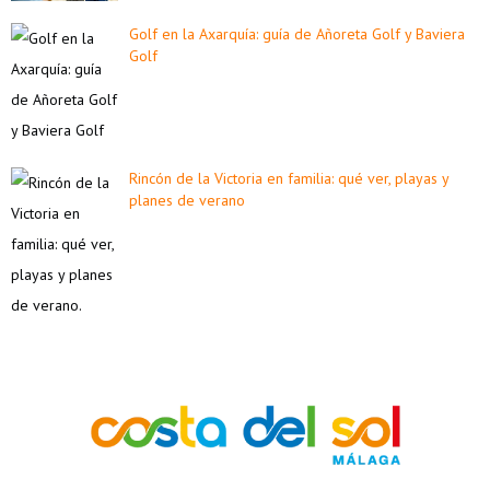
Golf en la Axarquía: guía de Añoreta Golf y Baviera
Golf
Rincón de la Victoria en familia: qué ver, playas y
planes de verano