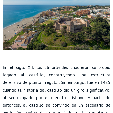
En el siglo XII, los almorávides añadieron su propio
legado al castillo, construyendo una estructura
defensiva de planta irregular. Sin embargo, fue en 1485
cuando la historia del castillo dio un giro significativo,
al ser ocupado por el ejército cristiano. A partir de
entonces, el castillo se convirtió en un escenario de
evolución arquitectónica, adaptándose a las cambiantes