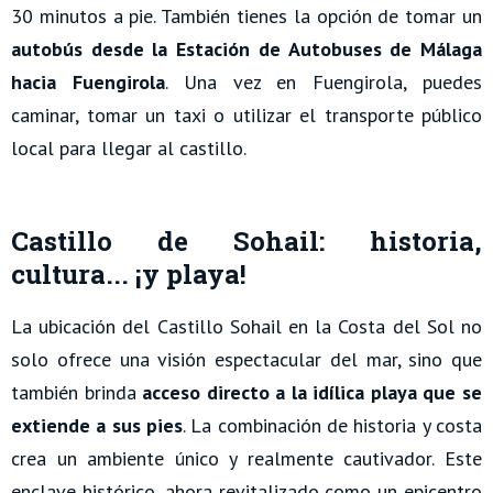
30 minutos a pie. También tienes la opción de tomar un
autobús desde la Estación de Autobuses de Málaga
hacia Fuengirola
. Una vez en Fuengirola, puedes
caminar, tomar un taxi o utilizar el transporte público
local para llegar al castillo.
Castillo de Sohail: historia,
cultura... ¡y playa!
La ubicación del Castillo Sohail en la Costa del Sol no
solo ofrece una visión espectacular del mar, sino que
también brinda
acceso directo a la idílica playa que se
extiende a sus pies
. La combinación de historia y costa
crea un ambiente único y realmente cautivador. Este
enclave histórico, ahora revitalizado como un epicentro