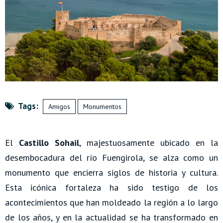
Tags:
Amigos
Monumentos
El
Castillo Sohail
, majestuosamente ubicado en la
desembocadura del río Fuengirola, se alza como un
monumento que encierra siglos de historia y cultura.
Esta icónica fortaleza ha sido testigo de los
acontecimientos que han moldeado la región a lo largo
de los años, y en la actualidad se ha transformado en