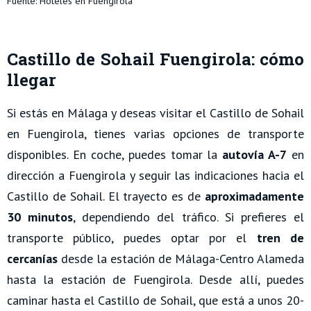
Fuente: Hoteles en Fuengirola
Castillo de Sohail Fuengirola: cómo
llegar
Si estás en Málaga y deseas visitar el Castillo de Sohail
en Fuengirola, tienes varias opciones de transporte
disponibles. En coche, puedes tomar la
autovía A-7
en
dirección a Fuengirola y seguir las indicaciones hacia el
Castillo de Sohail. El trayecto es de
aproximadamente
30 minutos
, dependiendo del tráfico. Si prefieres el
transporte público, puedes optar por el
tren de
cercanías
desde la estación de Málaga-Centro Alameda
hasta la estación de Fuengirola. Desde allí, puedes
caminar hasta el Castillo de Sohail, que está a unos 20-