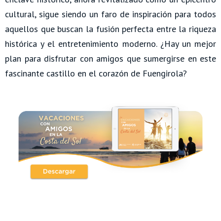
cultural, sigue siendo un faro de inspiración para todos
aquellos que buscan la fusión perfecta entre la riqueza
histórica y el entretenimiento moderno. ¿Hay un mejor
plan para disfrutar con amigos que sumergirse en este
fascinante castillo en el corazón de Fuengirola?