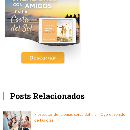
Posts Relacionados
7 escuelas de idiomas cerca del mar. ¡Oye el sonido
de las olas!