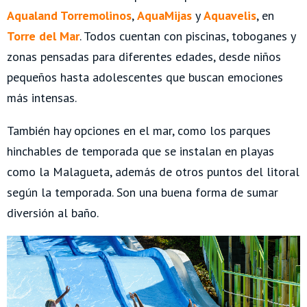
Aqualand Torremolinos
,
AquaMijas
y
Aquavelis
, en
Torre del Mar
. Todos cuentan con piscinas, toboganes y
zonas pensadas para diferentes edades, desde niños
pequeños hasta adolescentes que buscan emociones
más intensas.
También hay opciones en el mar, como los parques
hinchables de temporada que se instalan en playas
como la Malagueta, además de otros puntos del litoral
según la temporada. Son una buena forma de sumar
diversión al baño.