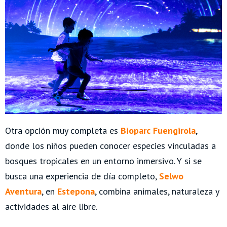
Otra opción muy completa es
Bioparc Fuengirola
,
donde los niños pueden conocer especies vinculadas a
bosques tropicales en un entorno inmersivo. Y si se
busca una experiencia de día completo,
Selwo
Aventura
, en
Estepona
, combina animales, naturaleza y
actividades al aire libre.