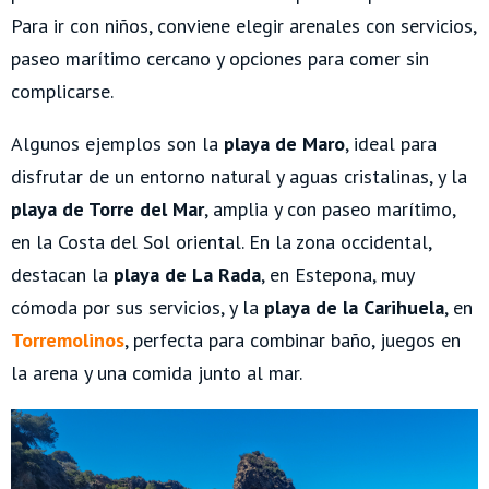
Para ir con niños, conviene elegir arenales con servicios,
paseo marítimo cercano y opciones para comer sin
complicarse.
Algunos ejemplos son la
playa de Maro
, ideal para
disfrutar de un entorno natural y aguas cristalinas, y la
playa de Torre del Mar
, amplia y con paseo marítimo,
en la Costa del Sol oriental. En la zona occidental,
destacan la
playa de La Rada
, en Estepona, muy
cómoda por sus servicios, y la
playa de la Carihuela
, en
Torremolinos
, perfecta para combinar baño, juegos en
la arena y una comida junto al mar.