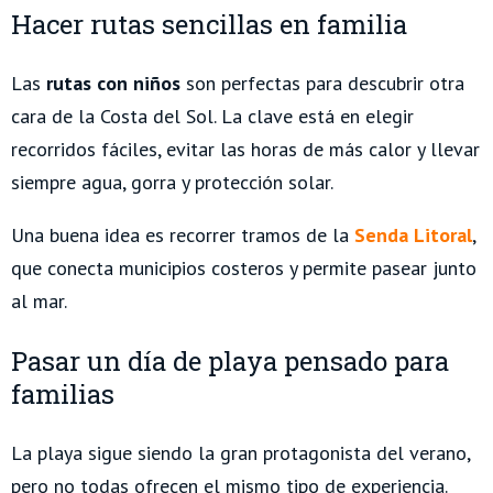
Hacer rutas sencillas en familia
Las
rutas con niños
son perfectas para descubrir otra
cara de la Costa del Sol. La clave está en elegir
recorridos fáciles, evitar las horas de más calor y llevar
siempre agua, gorra y protección solar.
Una buena idea es recorrer tramos de la
Senda Litoral
,
que conecta municipios costeros y permite pasear junto
al mar.
Pasar un día de playa pensado para
familias
La playa sigue siendo la gran protagonista del verano,
pero no todas ofrecen el mismo tipo de experiencia.