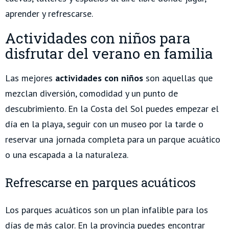
aprender y refrescarse.
Actividades con niños para
disfrutar del verano en familia
Las mejores
actividades con niños
son aquellas que
mezclan diversión, comodidad y un punto de
descubrimiento. En la Costa del Sol puedes empezar el
día en la playa, seguir con un museo por la tarde o
reservar una jornada completa para un parque acuático
o una escapada a la naturaleza.
Refrescarse en parques acuáticos
Los parques acuáticos son un plan infalible para los
días de más calor. En la provincia puedes encontrar