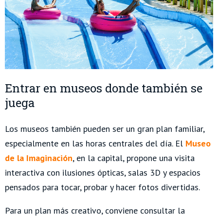
Entrar en museos donde también se
juega
Los museos también pueden ser un gran plan familiar,
especialmente en las horas centrales del día. El
Museo
de la Imaginación
, en la capital, propone una visita
interactiva con ilusiones ópticas, salas 3D y espacios
pensados para tocar, probar y hacer fotos divertidas.
Para un plan más creativo, conviene consultar la