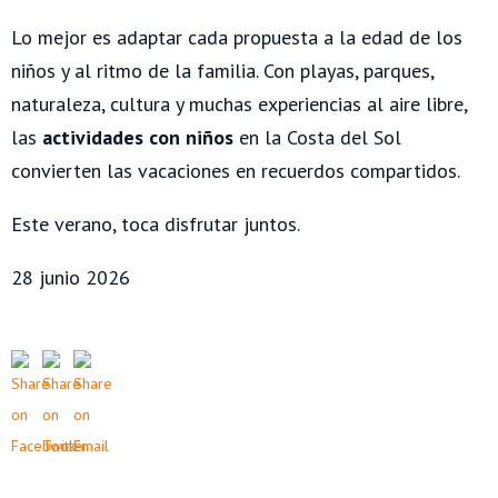
Lo mejor es adaptar cada propuesta a la edad de los
niños y al ritmo de la familia. Con playas, parques,
naturaleza, cultura y muchas experiencias al aire libre,
las
actividades con niños
en la Costa del Sol
convierten las vacaciones en recuerdos compartidos.
Este verano, toca disfrutar juntos.
28 junio 2026