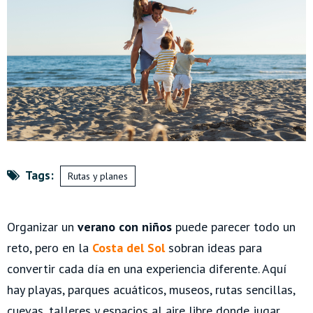
Tags:
Rutas y planes
Organizar un
verano con niños
puede parecer todo un
reto, pero en la
Costa del Sol
sobran ideas para
convertir cada día en una experiencia diferente. Aquí
hay playas, parques acuáticos, museos, rutas sencillas,
cuevas, talleres y espacios al aire libre donde jugar,