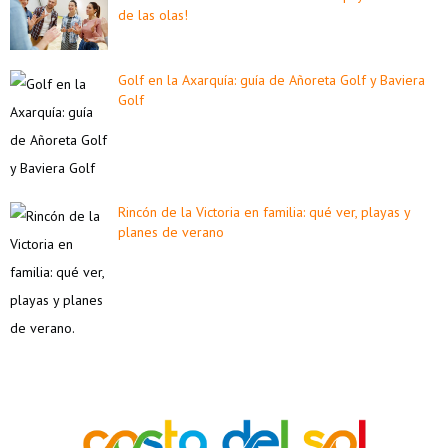
de las olas!
Golf en la Axarquía: guía de Añoreta Golf y Baviera
Golf
Rincón de la Victoria en familia: qué ver, playas y
planes de verano