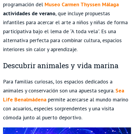
programación del
Museo Carmen Thyssen Málaga
actividades de verano
, que incluye propuestas
infantiles para acercar el arte a niños y niñas de forma
participativa bajo el lema de “A toda vela”. Es una
alternativa perfecta para combinar cultura, espacios
interiores sin calor y aprendizaje.
Descubrir animales y vida marina
Para familias curiosas, los espacios dedicados a
animales y conservación son una apuesta segura.
Sea
Life
Benalmádena
permite acercarse al mundo marino
con acuarios, especies sorprendentes y una visita
cómoda junto al puerto deportivo.