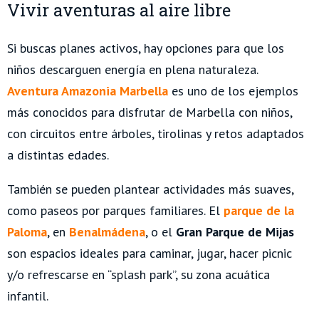
Vivir aventuras al aire libre
Si buscas planes activos, hay opciones para que los
niños descarguen energía en plena naturaleza.
Aventura Amazonia Marbella
es uno de los ejemplos
más conocidos para disfrutar de Marbella con niños,
con circuitos entre árboles, tirolinas y retos adaptados
a distintas edades.
También se pueden plantear actividades más suaves,
como paseos por parques familiares. El
parque de la
Paloma
, en
Benalmádena
, o el
Gran Parque de Mijas
son espacios ideales para caminar, jugar, hacer picnic
y/o refrescarse en “splash park”, su zona acuática
infantil.