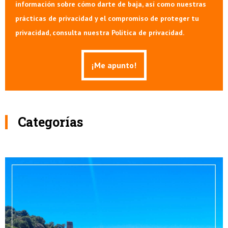
información sobre cómo darte de baja, así como nuestras
prácticas de privacidad y el compromiso de proteger tu
privacidad, consulta nuestra Política de privacidad.
Categorías