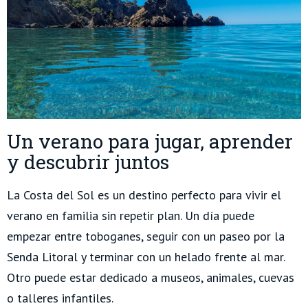
Un verano para jugar, aprender
y descubrir juntos
La Costa del Sol es un destino perfecto para vivir el
verano en familia sin repetir plan. Un día puede
empezar entre toboganes, seguir con un paseo por la
Senda Litoral y terminar con un helado frente al mar.
Otro puede estar dedicado a museos, animales, cuevas
o talleres infantiles.