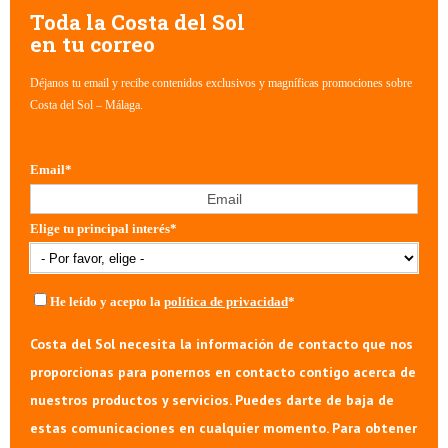
Toda la Costa del Sol
en tu correo
Déjanos tu email y recibe contenidos exclusivos y magníficas promociones sobre
Costa del Sol – Málaga.
Email
*
Elige tu principal interés
*
He leído y acepto la
política de privacidad
*
Costa del Sol necesita la información de contacto que nos
proporcionas para ponernos en contacto contigo acerca de
nuestros productos y servicios. Puedes darte de baja de
estas comunicaciones en cualquier momento. Para obtener