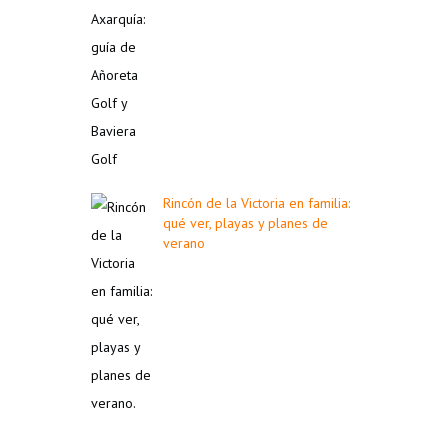
Rincón de la Victoria en familia:
qué ver, playas y planes de
verano