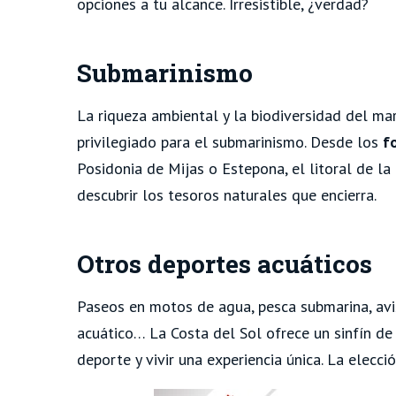
opciones a tu alcance. Irresistible, ¿verdad?
Submarinismo
La riqueza ambiental y la biodiversidad del ma
privilegiado para el submarinismo. Desde los
f
Posidonia de Mijas o Estepona, el litoral de la
descubrir los tesoros naturales que encierra.
Otros deportes acuáticos
Paseos en motos de agua, pesca submarina, avis
acuático… La Costa del Sol ofrece un sinfín de
deporte y vivir una experiencia única. La elecci