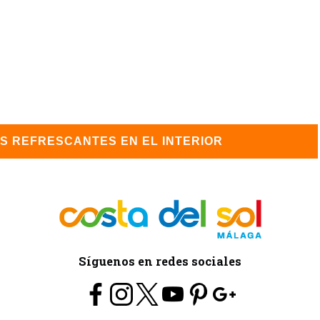
ÁS REFRESCANTES
EN EL INTERIOR
Síguenos en redes sociales