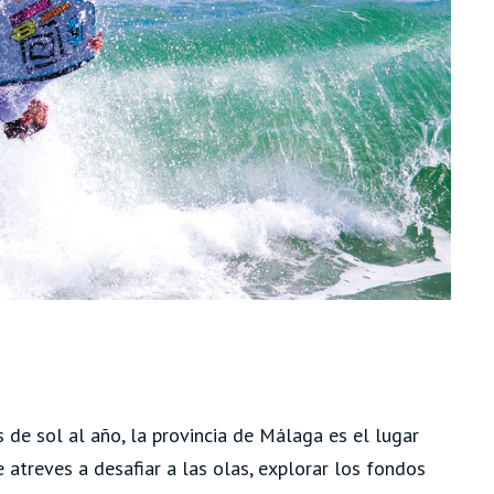
de sol al año, la provincia de Málaga es el lugar
e atreves a desafiar a las olas, explorar los fondos