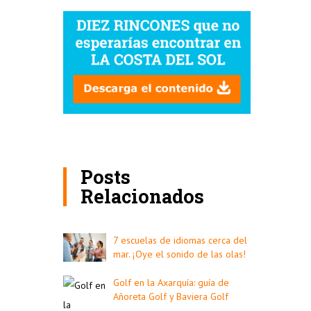
Posts
Relacionados
7 escuelas de idiomas cerca del
mar. ¡Oye el sonido de las olas!
Golf en la Axarquía: guía de
Añoreta Golf y Baviera Golf