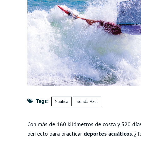
Tags:
Nautica
Senda Azul
Con más de 160 kilómetros de costa y 320 días 
perfecto para practicar
deportes acuáticos
.
¿T