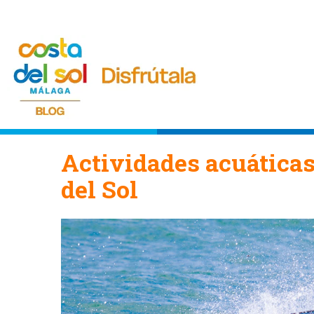
Actividades acuáticas
del Sol