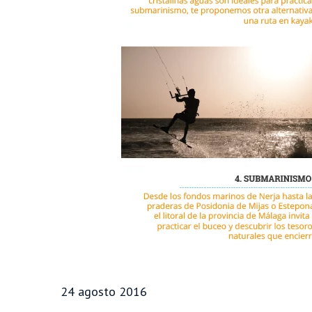
24 agosto 2016