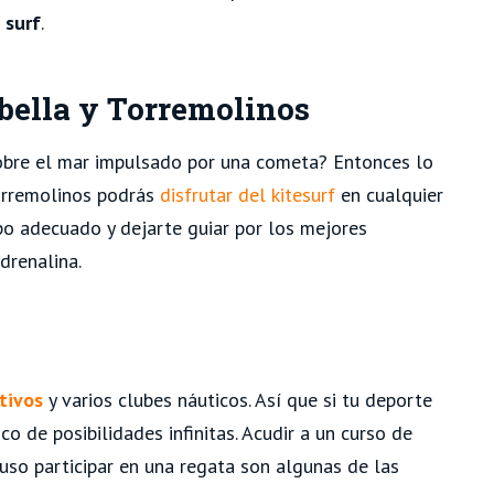
 surf
.
bella y Torremolinos
 sobre el mar impulsado por una cometa? Entonces lo
Torremolinos podrás
disfrutar del kitesurf
en cualquier
ipo adecuado y dejarte guiar por los mejores
drenalina.
tivos
y varios clubes náuticos. Así que si tu deporte
o de posibilidades infinitas. Acudir a un curso de
uso participar en una regata son algunas de las