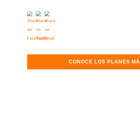
CONOCE LOS PLANES M