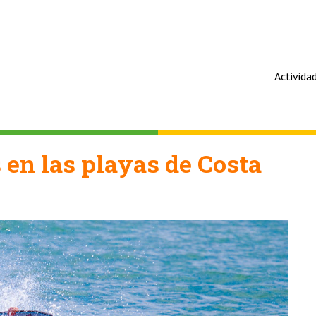
Activida
 en las playas de Costa