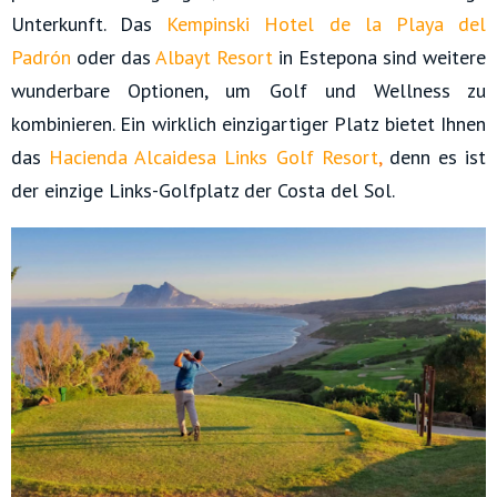
Unterkunft. Das
Kempinski Hotel de la Playa del
Padrón
oder das
Albayt Resort
in Estepona sind weitere
wunderbare Optionen, um Golf und Wellness zu
kombinieren. Ein wirklich einzigartiger Platz bietet Ihnen
das
Hacienda Alcaidesa Links Golf Resort
,
denn es ist
der einzige Links-Golfplatz der Costa del Sol.