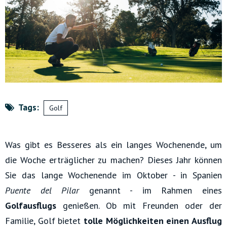
Tags:
Golf
Was gibt es Besseres als ein langes Wochenende, um
die Woche erträglicher zu machen? Dieses Jahr können
Sie das lange Wochenende im Oktober - in Spanien
Puente del Pilar
genannt - im Rahmen eines
Golfausflugs
genießen. Ob mit Freunden oder der
Familie, Golf bietet
tolle Möglichkeiten einen Ausflug