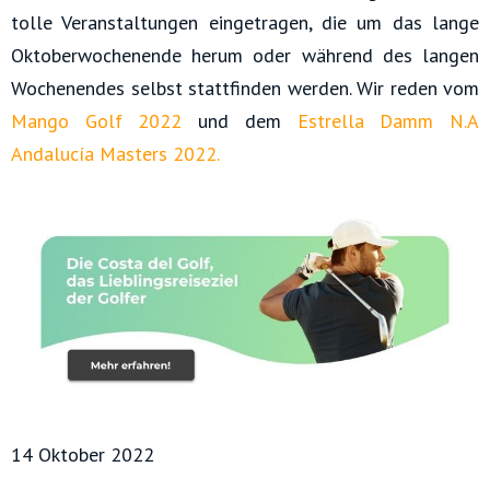
tolle Veranstaltungen eingetragen, die um das lange
Oktoberwochenende herum oder während des langen
Wochenendes selbst stattfinden werden. Wir reden vom
Mango Golf 2022
und dem
Estrella Damm N.A
Andalucía Masters 2022.
14 Oktober 2022