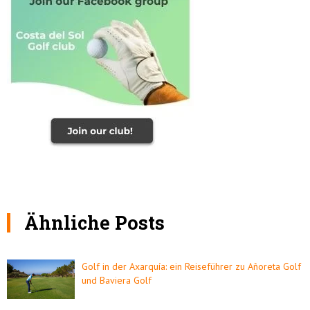
Ähnliche Posts
Golf in der Axarquía: ein Reiseführer zu Añoreta Golf
und Baviera Golf