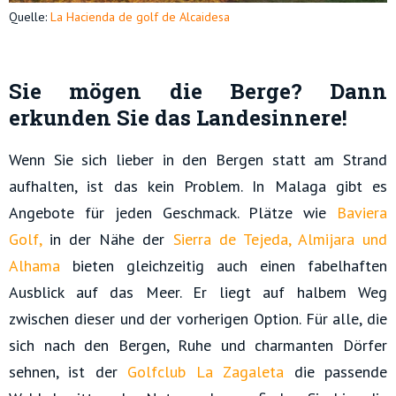
Quelle:
La Hacienda de golf de Alcaidesa
Sie mögen die Berge? Dann
erkunden Sie das Landesinnere!
Wenn Sie sich lieber in den Bergen statt am Strand
aufhalten, ist das kein Problem. In Malaga gibt es
Angebote für jeden Geschmack. Plätze wie
Baviera
Golf,
in der Nähe der
Sierra de Tejeda, Almijara und
Alhama
bieten gleichzeitig auch einen fabelhaften
Ausblick auf das Meer. Er liegt auf halbem Weg
zwischen dieser und der vorherigen Option. Für alle, die
sich nach den Bergen, Ruhe und charmanten Dörfer
sehnen, ist der
Golfclub La Zagaleta
die passende