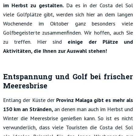
im Herbst zu gestalten.
Da es in der Costa del Sol
viele Golfplätze gibt, werden sich hier an dem langen
Wochenende im Oktober ganz besonders viele
Golfbegeisterte zusammenfinden. Wir hoffen, auch Sie
zu treffen. Hier sind
einige der Plätze und
Aktivitäten, die Ihnen zur Auswahl stehen!
Entspannung und Golf bei frischer
Meeresbrise
Entlang der Küste der
Provinz Malaga gibt es mehr als
150 km an Stränden,
an denen man auch im Herbst und
Winter die Meeresbrise genießen kann. So ist es nicht
verwunderlich, dass viele Touristen die Costa del Sol