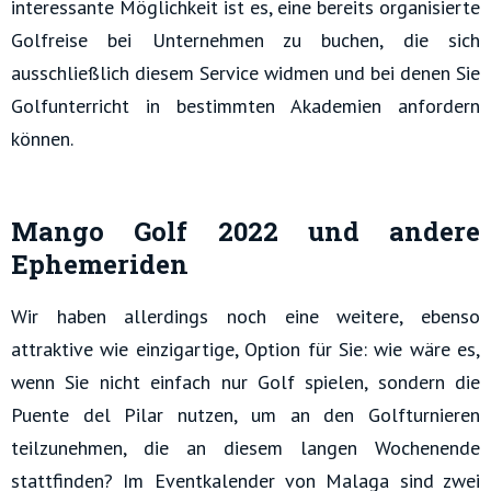
interessante Möglichkeit ist es, eine bereits organisierte
Golfreise bei Unternehmen zu buchen, die sich
ausschließlich diesem Service widmen und bei denen Sie
Golfunterricht in bestimmten Akademien anfordern
können.
Mango Golf 2022 und andere
Ephemeriden
Wir haben allerdings noch eine weitere, ebenso
attraktive wie einzigartige, Option für Sie: wie wäre es,
wenn Sie nicht einfach nur Golf spielen, sondern die
Puente del Pilar nutzen, um an den Golfturnieren
teilzunehmen, die an diesem langen Wochenende
stattfinden? Im Eventkalender von Malaga sind zwei