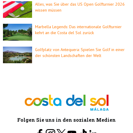
Alles, was Sie über das US Open Golfturnier 2026
wissen müssen
Marbella Legends: Das internationale Golfturnier
kehrt an die Costa del Sol zurück
Golfplatz von Antequera: Spielen Sie Golf in einer
der schönsten Landschaften der Welt
Folgen Sie uns in den sozialen Medien