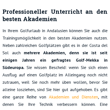
Professioneller Unterricht an den
besten Akademien
In Ihrem Golfurlaub in Andalusien können Sie auch die
Trainingsmöglichkeit in den besten Akademien nutzen.
Neben zahlreichen Golfplätzen gibt es in der Costa del
Sol auch
mehrere Akademien, denn sie ist seit
einigen Jahren ein gefragtes Golf-Mekka in
Südeuropa.
Sie wissen Bescheid: wenn Sie sich einen
Ausflug auf einen Golfplatz im Alleingang noch nicht
zutrauen, weil Sie noch mehr üben wollen, bevor Sie
alleine losziehen, sind Sie hier gut aufgehoben. Es gibt
eine ganze Reihe von
Akademien und Diensten
, mit
denen Sie Ihre Technik verbessern können. Eine