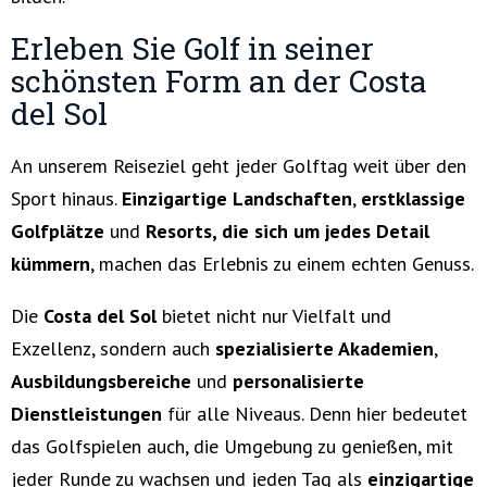
Erleben Sie Golf in seiner
schönsten Form an der Costa
del Sol
An unserem Reiseziel geht jeder Golftag weit über den
Sport hinaus.
Einzigartige Landschaften
,
erstklassige
Golfplätze
und
Resorts, die sich um jedes Detail
kümmern
, machen das Erlebnis zu einem echten Genuss.
Die
Costa del Sol
bietet nicht nur Vielfalt und
Exzellenz, sondern auch
spezialisierte Akademien
,
Ausbildungsbereiche
und
personalisierte
Dienstleistungen
für alle Niveaus. Denn hier bedeutet
das Golfspielen auch, die Umgebung zu genießen, mit
jeder Runde zu wachsen und jeden Tag als
einzigartige