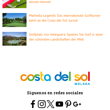
wissen müssen
Marbella Legends: Das internationale Golfturnier
kehrt an die Costa del Sol zurück
Golfplatz von Antequera: Spielen Sie Golf in einer
der schönsten Landschaften der Welt
Síguenos en redes sociales