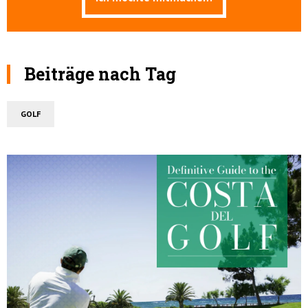
Beiträge nach Tag
GOLF