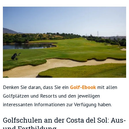
Denken Sie daran, dass Sie ein
Golf-Ebook
mit allen
Golfplätzen und Resorts und den jeweiligen
interessanten Informationen zur Verfügung haben.
Golfschulen an der Costa del Sol: Aus-
und Fortbildung