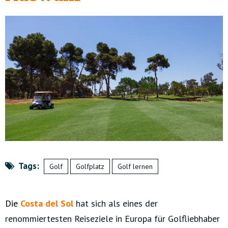
Tags:
Golf
Golfplatz
Golf lernen
Die
Costa del Sol
hat sich als eines der
renommiertesten Reiseziele in Europa für Golfliebhaber