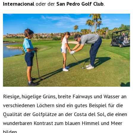
Internacional
oder der
San Pedro Golf Club
.
Riesige, hügelige Grüns, breite Fairways und Wasser an
verschiedenen Löchern sind ein gutes Beispiel für die
Qualität der Golfplätze an der Costa del Sol, die einen
wunderbaren Kontrast zum blauen Himmel und Meer
bilden.