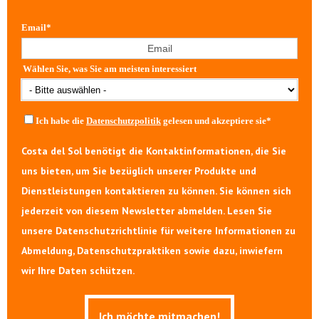
Email
*
Wählen Sie, was Sie am meisten interessiert
Ich habe die
Datenschutzpolitik
gelesen und akzeptiere sie
*
Costa del Sol benötigt die Kontaktinformationen, die Sie
uns bieten, um Sie bezüglich unserer Produkte und
Dienstleistungen kontaktieren zu können. Sie können sich
jederzeit von diesem Newsletter abmelden. Lesen Sie
unsere Datenschutzrichtlinie für weitere Informationen zu
Abmeldung, Datenschutzpraktiken sowie dazu, inwiefern
wir Ihre Daten schützen.