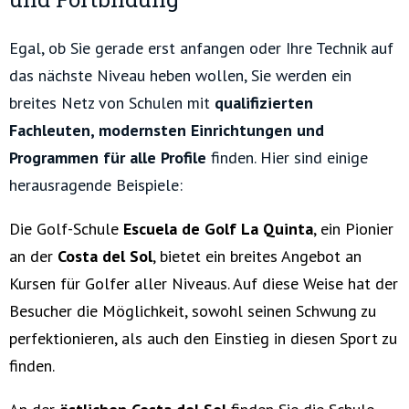
Egal, ob Sie gerade erst anfangen oder Ihre Technik auf
das nächste Niveau heben wollen, Sie werden ein
breites Netz von Schulen mit
qualifizierten
Fachleuten, modernsten Einrichtungen und
Programmen für alle Profile
finden. Hier sind einige
herausragende Beispiele:
Die Golf-Schule
Escuela de Golf La Quinta
, ein Pionier
an der
Costa del Sol
, bietet ein breites Angebot an
Kursen für Golfer aller Niveaus. Auf diese Weise hat der
Besucher die Möglichkeit, sowohl seinen Schwung zu
perfektionieren, als auch den Einstieg in diesen Sport zu
finden.