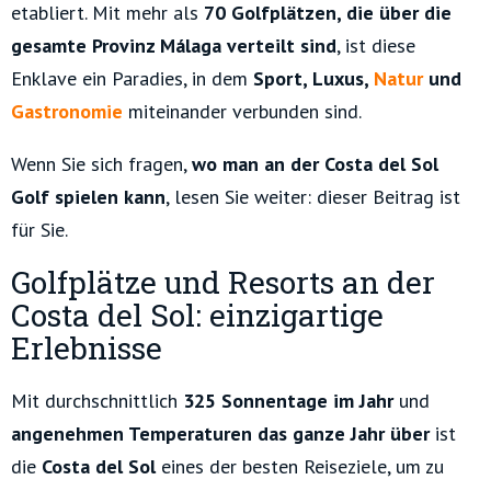
etabliert. Mit mehr als
70 Golfplätzen, die über die
gesamte Provinz Málaga verteilt sind
, ist diese
Enklave ein Paradies, in dem
Sport, Luxus,
Natur
und
Gastronomie
miteinander verbunden sind.
Wenn Sie sich fragen,
wo man an der Costa del Sol
Golf spielen kann
, lesen Sie weiter: dieser Beitrag ist
für Sie.
Golfplätze und Resorts an der
Costa del Sol: einzigartige
Erlebnisse
Mit durchschnittlich
325 Sonnentage im Jahr
und
angenehmen Temperaturen das ganze Jahr über
ist
die
Costa del Sol
eines der besten Reiseziele, um zu