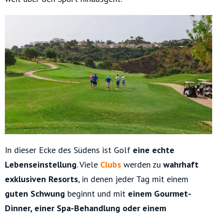
In dieser Ecke des Südens ist Golf
eine
echte
Lebenseinstellung
. Viele
Clubs
werden zu
wahrhaft
exklusiven Resorts
, in denen jeder Tag mit einem
guten Schwung
beginnt und mit
einem Gourmet-
Dinner, einer Spa-Behandlung oder einem