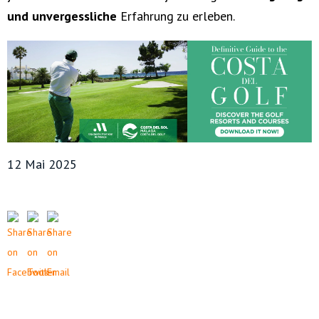
und unvergessliche
Erfahrung zu erleben.
12 Mai 2025