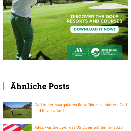
Ähnliche Posts
Golf in der Axarquía: ein Reiseführer zu Añoreta Golf
und Baviera Golf
Alles, was Sie über das US Open Golfturnier 2026